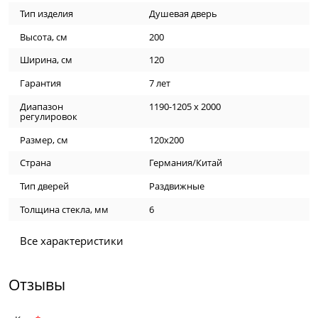
Тип изделия
Душевая дверь
Высота, см
200
Ширина, см
120
Гарантия
7 лет
Диапазон
1190-1205 х 2000
регулировок
Размер, см
120х200
Страна
Германия/Китай
Тип дверей
Раздвижные
Толщина стекла, мм
6
Все характеристики
Отзывы