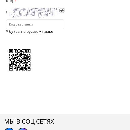
Код
* буквы на русском языке
МЫ В СОЦ СЕТЯХ