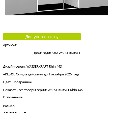
Доступно к заказу
Артикул:
Производитель:
WASSERKRAFT
Дизайн-серия:
WASSERKRAFT Rhin 44S
АКЦИЯ:
Скидка действует до 1 октября 2026 года
Цвет:
Прозрачное
Показать все товары серии:
WASSERKRAFT Rhin 44S
Исполнение:
Размер: