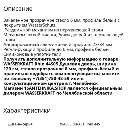
Описание
Закаленное прозрачное стекло 6 мм, профиль белый с
покрытием WasserSchutz
;Раздвижной механизм из нержавеющей стали
Механизм легкой чистки;Ручки дверей из нержавеющей
стали
Анодированный алюминиевый профиль 23/34 мм
Регулирующий профиль до 6 мм, профиль белый
Силиконовые уплотнители
Получить дополнительную информацию о товаре
WASSERKRAFT Rhin 44S05 Душевая дверь, ширина
120 см, стекло прозрачное 6 мм, профиль белый и
правильно подобрать комплектующие вы можете
по телефону +7(351)750-48-59 или в
консультационном центре в г. Челябинск
Магазин 1SANTEHNIKA.SHOP является официальным
дилером WASSERKRAFT по Челябинской области
Характеристики
Дизайн-серия
WASSERKRAFT Rhin 44S