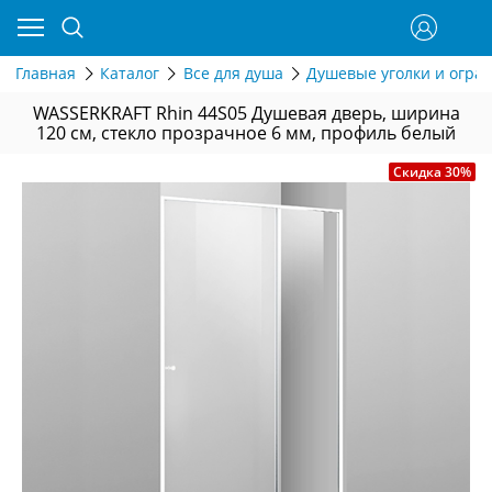
Главная
Каталог
Все для душа
Душевые уголки и огра
WASSERKRAFT Rhin 44S05 Душевая дверь, ширина
120 см, стекло прозрачное 6 мм, профиль белый
Скидка 30%