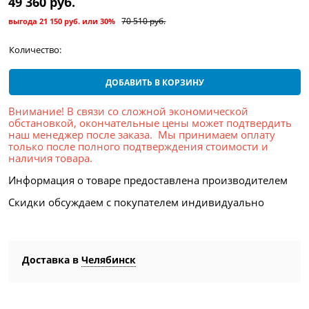
49 360
 руб.
70 510
 руб.
выгода
21 150 руб.
или
30%
Количество:
ДОБАВИТЬ В КОРЗИНУ
Внимание! В связи со сложной экономической
обстановкой, окончательные цены может подтвердить
наш менеджер после заказа. Мы принимаем оплату
только после полного подтверждения стоимости и
наличия товара.
Информация о товаре предоставлена производителем
Скидки обсуждаем с покупателем индивидуально
Доставка в
Челябинск