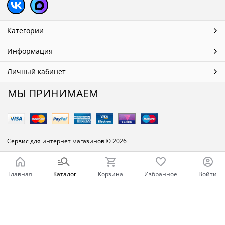
Категории
Информация
Личный кабинет
МЫ ПРИНИМАЕМ
Сервис для интернет магазинов
© 2026
Главная
Каталог
Корзина
Избранное
Войти
Ваш город - Челябинск,
угадали?