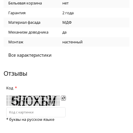
Бельевая корзина
нет
Гарантия
2 года
Материал фасада
МДФ
Механизм доводчика
да
Монтаж
настенный
Все характеристики
Отзывы
Код
* буквы на русском языке