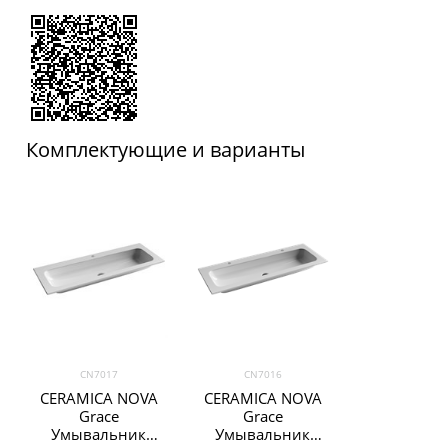
Комплектующие и варианты
CN7017
CN7016
CERAMICA NOVA
CERAMICA NOVA
Grace
Grace
Умывальник
Умывальник