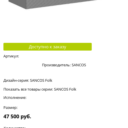
Доступно к заказу
Артикул:
Производитель:
SANCOS
Дизайн-серия:
SANCOS Folk
Показать все товары серии:
SANCOS Folk
Исполнение:
Размер:
47 500
 руб.