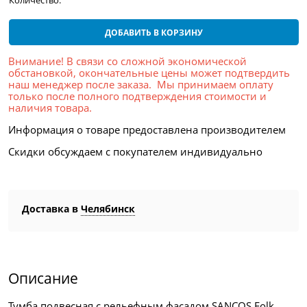
Количество:
ДОБАВИТЬ В КОРЗИНУ
Внимание! В связи со сложной экономической
обстановкой, окончательные цены может подтвердить
наш менеджер после заказа. Мы принимаем оплату
только после полного подтверждения стоимости и
наличия товара.
Информация о товаре предоставлена производителем
Скидки обсуждаем с покупателем индивидуально
Доставка в
Челябинск
Описание
Тумба подвесная с рельефным фасадом SANCOS Folk