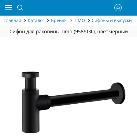
Главная
Каталог
Бренды
TIMO
Сифоны и выпуски д
Сифон для раковины Timo (958/03L), цвет черный