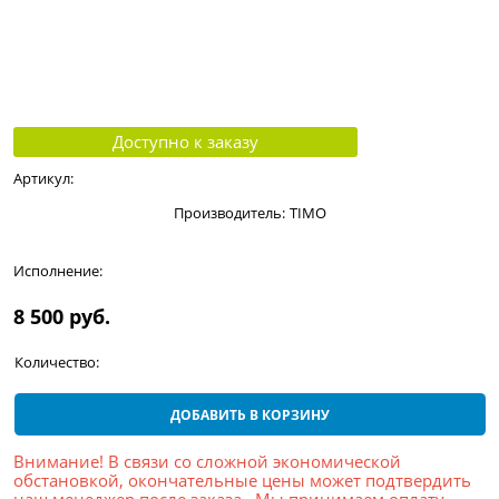
Доступно к заказу
Артикул:
Производитель:
TIMO
Исполнение:
8 500
 руб.
Количество:
ДОБАВИТЬ В КОРЗИНУ
Внимание! В связи со сложной экономической
обстановкой, окончательные цены может подтвердить