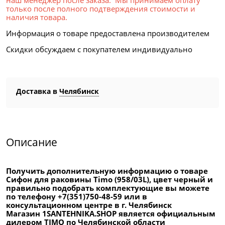
наш менеджер после заказа. Мы принимаем оплату
только после полного подтверждения стоимости и
наличия товара.
Информация о товаре предоставлена производителем
Скидки обсуждаем с покупателем индивидуально
Доставка в
Челябинск
Описание
Получить дополнительную информацию о товаре
Сифон для раковины Timo (958/03L), цвет черный и
правильно подобрать комплектующие вы можете
по телефону +7(351)750-48-59 или в
консультационном центре в г. Челябинск
Магазин 1SANTEHNIKA.SHOP является официальным
дилером TIMO по Челябинской области