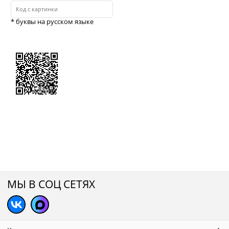
* буквы на русском языке
МЫ В СОЦ СЕТЯХ