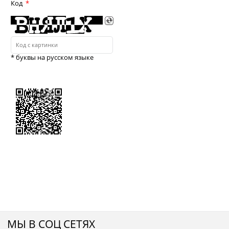
Код
* буквы на русском языке
МЫ В СОЦ СЕТЯХ