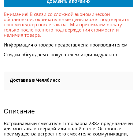
ДОБАВИТЬ В КОРЗИНУ
Внимание! В связи со сложной экономической
обстановкой, окончательные цены может подтвердить
наш менеджер после заказа. Мы принимаем оплату
только после полного подтверждения стоимости и
наличия товара.
Информация о товаре предоставлена производителем
Скидки обсуждаем с покупателем индивидуально
Доставка в
Челябинск
Описание
Встраиваемый смеситель Timo Saona 2382 предназначен
для монтажа в твердой или полой стене. Основные
преимущества встроенного смесителя: коммуникации,