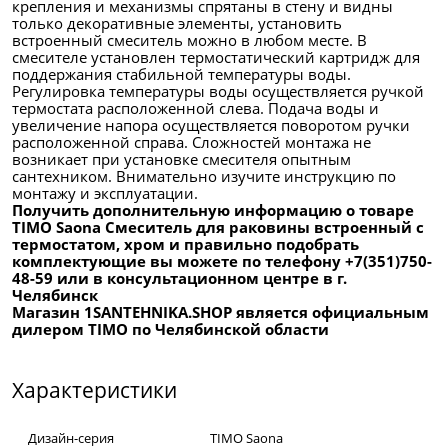
крепления и механизмы спрятаны в стену и видны
только декоративные элементы, установить
встроенный смеситель можно в любом месте. В
смесителе установлен термостатический картридж для
поддержания стабильной температуры воды.
Регулировка температуры воды осуществляется ручкой
термостата расположенной слева. Подача воды и
увеличение напора осуществляется поворотом ручки
расположенной справа. Сложностей монтажа не
возникает при установке смесителя опытным
сантехником. Внимательно изучите инструкцию по
монтажу и эксплуатации.
Получить дополнительную информацию о товаре
TIMO Saona Смеситель для раковины встроенный с
термостатом, хром и правильно подобрать
комплектующие вы можете по телефону +7(351)750-
48-59 или в консультационном центре в г.
Челябинск
Магазин 1SANTEHNIKA.SHOP является официальным
дилером TIMO по Челябинской области
Характеристики
Дизайн-серия
TIMO Saona