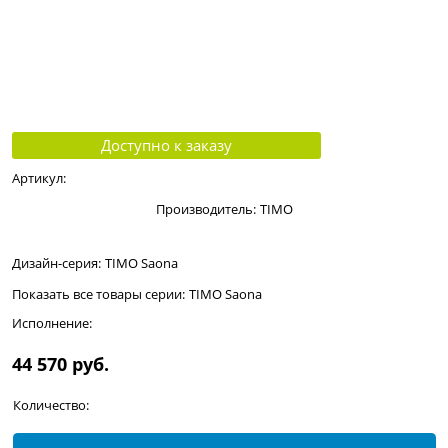
Доступно к заказу
Артикул:
Производитель:
TIMO
Дизайн-серия:
TIMO Saona
Показать все товары серии:
TIMO Saona
Исполнение:
44 570
 руб.
Количество: