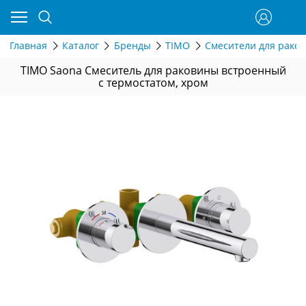
Главная
Каталог
Бренды
TIMO
Смесители для рако
TIMO Saona Смеситель для раковины встроенный
с термостатом, хром