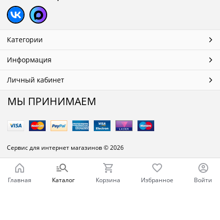
Категории
Информация
Личный кабинет
МЫ ПРИНИМАЕМ
Сервис для интернет магазинов
© 2026
Главная
Каталог
Корзина
Избранное
Войти
Ваш город - Челябинск,
угадали?