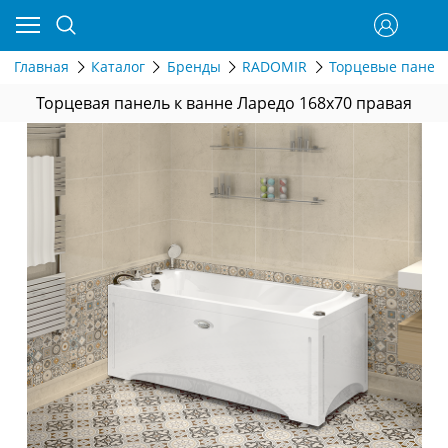
Главная
Каталог
Бренды
RADOMIR
Торцевые панел
Торцевая панель к ванне Ларедо 168х70 правая