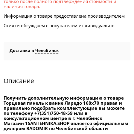
только после полного подтверждения стоимости и
наличия товара.
Информация о товаре предоставлена производителем
Скидки обсуждаем с покупателем индивидуально
Доставка в
Челябинск
Описание
Получить дополнительную информацию о товаре
Торцевая панель к ванне Ларедо 168х70 правая и
правильно подобрать комплектующие вы можете
по телефону +7(351)750-48-59 или в
консультационном центре в г. Челябинск
Магазин 1SANTEHNIKA.SHOP является официальным
дилером RADOMIR по Челябинской области