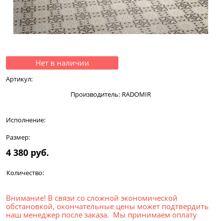
Нет в наличии
Артикул:
Производитель:
RADOMIR
Исполнение:
Размер:
4 380
 руб.
Количество:
Внимание! В связи со сложной экономической
обстановкой, окончательные цены может подтвердить
наш менеджер после заказа. Мы принимаем оплату