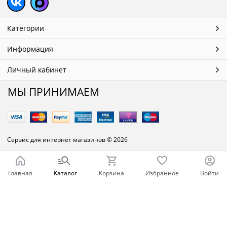
Категории
Информация
Личный кабинет
МЫ ПРИНИМАЕМ
Сервис для интернет магазинов
© 2026
Главная
Каталог
Корзина
Избранное
Войти
Ваш город - Челябинск,
угадали?