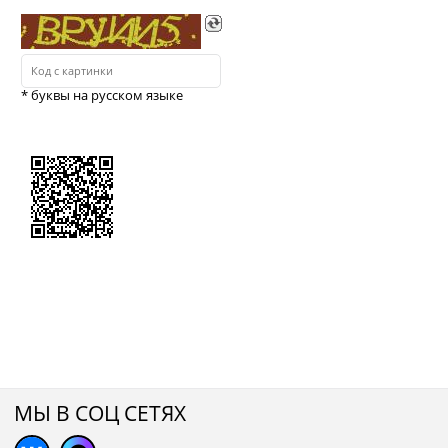
* буквы на русском языке
МЫ В СОЦ СЕТЯХ