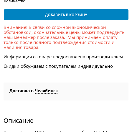
Количество:
ДОБАВИТЬ В КОРЗИНУ
Внимание! В связи со сложной экономической
обстановкой, окончательные цены может подтвердить
наш менеджер после заказа. Мы принимаем оплату
только после полного подтверждения стоимости и
наличия товара.
Информация о товаре предоставлена производителем
Скидки обсуждаем с покупателем индивидуально
Доставка в
Челябинск
Описание