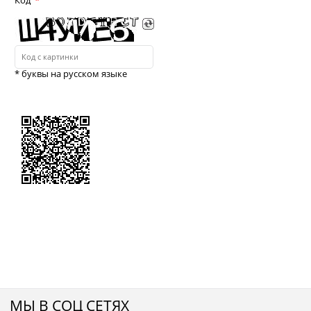
* буквы на русском языке
МЫ В СОЦ СЕТЯХ