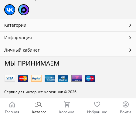
Категории
Информация
Личный кабинет
МЫ ПРИНИМАЕМ
Сервис для интернет магазинов
© 2026
Главная
Каталог
Корзина
Избранное
Войти
Ваш город - Челябинск,
угадали?