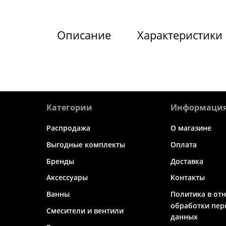
Описание
Характеристики
Категории
Информаци
Распродажа
О магазине
Выгодные комплекты
Оплата
Бренды
Доставка
Аксессуары
Контакты
Ванны
Политика в от
обработки пер
Смесители и вентили
данных