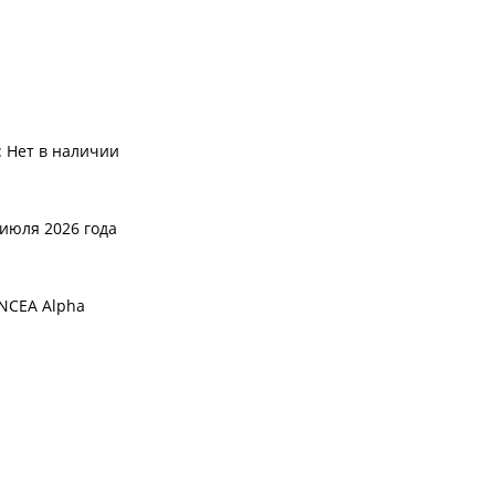
:
Нет в наличии
 июля 2026 года
INCEA Alpha