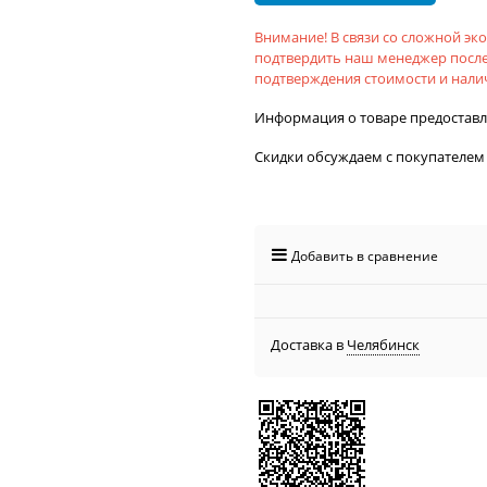
Внимание! В связи со сложной э
подтвердить наш менеджер после
подтверждения стоимости и налич
Информация о товаре предостав
Скидки обсуждаем с покупателем
Добавить в сравнение
Доставка в
Челябинск