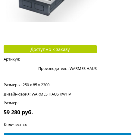
Доступно к заказу
Артикул:
Производитель:
WARMES HAUS
Размеры:
250 x 85 x 2300
Дизайн-серия:
WARMES HAUS KWHV
Размер:
59 280
 руб.
Количество: