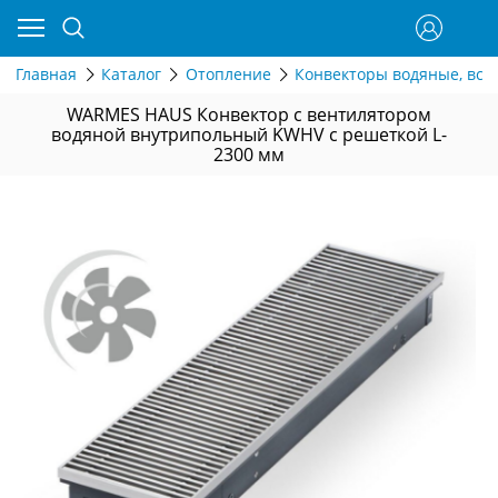
Главная
Каталог
Отопление
Конвекторы водяные, вст
WARMES HAUS Конвектор с вентилятором
водяной внутрипольный KWHV с решеткой L-
2300 мм