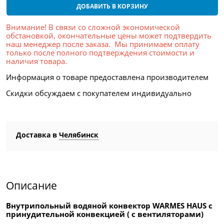
ДОБАВИТЬ В КОРЗИНУ
Внимание! В связи со сложной экономической
обстановкой, окончательные цены может подтвердить
наш менеджер после заказа. Мы принимаем оплату
только после полного подтверждения стоимости и
наличия товара.
Информация о товаре предоставлена производителем
Скидки обсуждаем с покупателем индивидуально
Доставка в
Челябинск
Описание
Внутрипольный водяной конвектор WARMES HAUS с
принудительной конвекцией ( с вентиляторами)