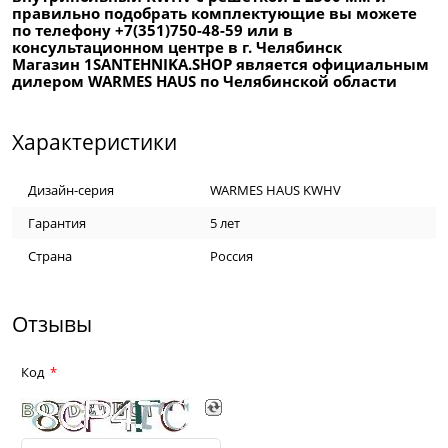
правильно подобрать комплектующие вы можете
по телефону +7(351)750-48-59 или в
консультационном центре в г. Челябинск
Магазин 1SANTEHNIKA.SHOP является официальным
дилером WARMES HAUS по Челябинской области
Характеристики
Дизайн-серия
WARMES HAUS KWHV
Гарантия
5 лет
Страна
Россия
Отзывы
Код