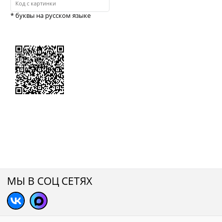
* буквы на русском языке
МЫ В СОЦ СЕТЯХ