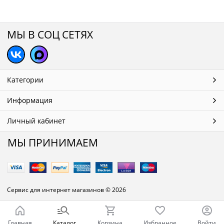
МЫ В СОЦ СЕТЯХ
Категории
Информация
Личный кабинет
МЫ ПРИНИМАЕМ
Сервис для интернет магазинов
© 2026
Главная
Каталог
Корзина
Избранное
Войти