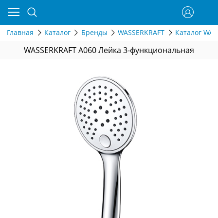
Главная
Каталог
Бренды
WASSERKRAFT
Каталог WAS
WASSERKRAFT A060 Лейка 3-функциональная