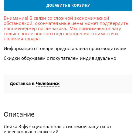
ДОБАВИТЬ В КОРЗИНУ
Внимание! В связи со сложной экономической
обстановкой, окончательные цены может подтвердить
наш менеджер после заказа. Мы принимаем оплату
только после полного подтверждения стоимости и
наличия товара.
Информация о товаре предоставлена производителем
Скидки обсуждаем с покупателем индивидуально
Доставка в
Челябинск
Описание
Лейка 3-функциональная с системой защиты от
известковых отложений