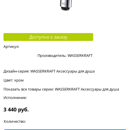
Доступно к заказу
Артикул:
Производитель:
WASSERKRAFT
Дизайн-серия:
WASSERKRAFT Аксессуары для душа
Цвет:
хром
Показать все товары серии:
WASSERKRAFT Аксессуары для душа
Исполнение:
3 440
 руб.
Количество: