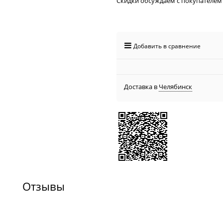
Скидки обсуждаем с покупателем
Добавить в сравнение
Доставка в
Челябинск
Отзывы