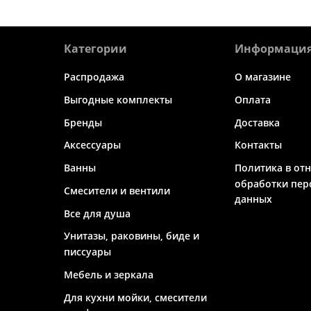
Категории
Информаци
Распродажа
О магазине
Выгодные комплекты
Оплата
Бренды
Доставка
Аксессуары
Контакты
Ванны
Политика в от
обработки пер
Смесители и вентили
данных
Все для душа
Унитазы, раковины, биде и
писсуары
Мебель и зеркала
Для кухни мойки, смесители