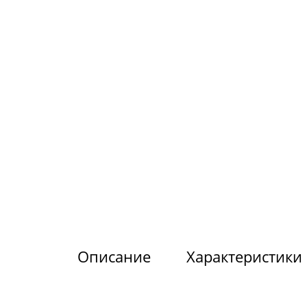
Описание
Характеристики