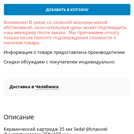
ДОБАВИТЬ В КОРЗИНУ
Внимание! В связи со сложной экономической
обстановкой, окончательные цены может подтвердить
наш менеджер после заказа. Мы принимаем оплату
только после полного подтверждения стоимости и
наличия товара.
Информация о товаре предоставлена производителем
Скидки обсуждаем с покупателем индивидуально
Доставка в
Челябинск
Описание
Керамический картридж 35 мм Sedal (Испания)
Душевая насадка 250х190 мм