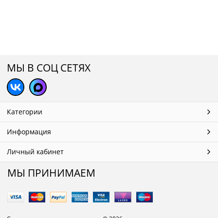
МЫ В СОЦ СЕТЯХ
Категории
Информация
Личный кабинет
МЫ ПРИНИМАЕМ