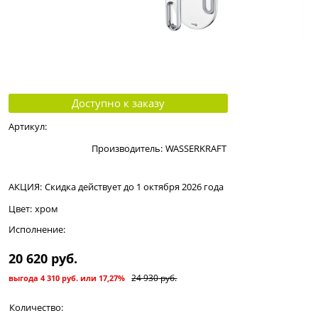
Доступно к заказу
Артикул:
Производитель:
WASSERKRAFT
АКЦИЯ:
Скидка действует до 1 октября 2026 года
Цвет:
хром
Исполнение:
20 620
 руб.
24 930
 руб.
выгода
4 310 руб.
или
17,27%
Количество: