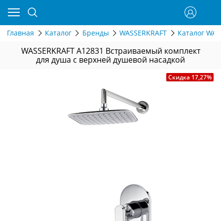
Главная
Каталог
Бренды
WASSERKRAFT
Каталог WAS
WASSERKRAFT A12831 Встраиваемый комплект
для душа с верхней душевой насадкой
Скидка 17,27%