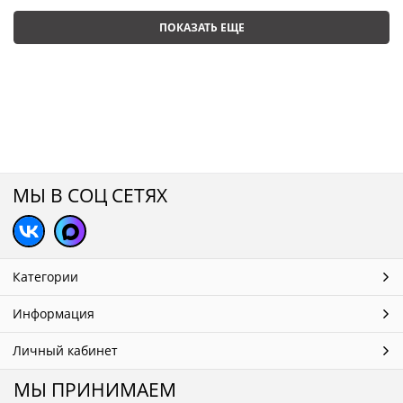
ПОКАЗАТЬ ЕЩЕ
МЫ В СОЦ СЕТЯХ
Категории
Информация
Личный кабинет
МЫ ПРИНИМАЕМ