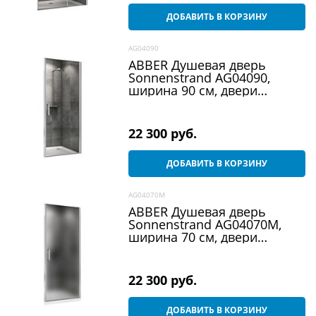
ДОБАВИТЬ В КОРЗИНУ
AG04090
ABBER Душевая дверь
Sonnenstrand AG04090,
ширина 90 см, двери
распашные, стекло 6 мм
22 300
 руб.
ДОБАВИТЬ В КОРЗИНУ
AG04070M
ABBER Душевая дверь
Sonnenstrand AG04070M,
ширина 70 см, двери
распашные, стекло 6 мм
22 300
 руб.
ДОБАВИТЬ В КОРЗИНУ