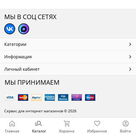
МЫ В СОЦ СЕТЯХ
Категории
Информация
Личный кабинет
МЫ ПРИНИМАЕМ
Сервис для интернет магазинов
© 2026
Главная
Каталог
Корзина
Избранное
Войти