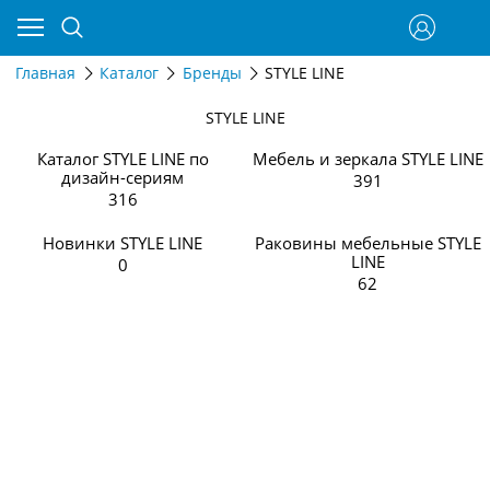
Главная
Каталог
Бренды
STYLE LINE
STYLE LINE
Каталог STYLE LINE по
Мебель и зеркала STYLE LINE
дизайн-сериям
391
316
Новинки STYLE LINE
Раковины мебельные STYLE
LINE
0
62