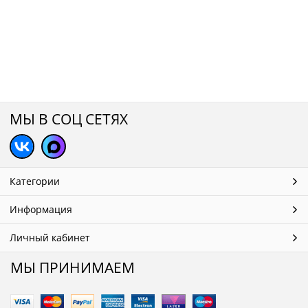
МЫ В СОЦ СЕТЯХ
Категории
Информация
Личный кабинет
МЫ ПРИНИМАЕМ