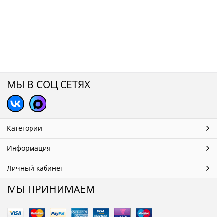
МЫ В СОЦ СЕТЯХ
Категории
Информация
Личный кабинет
МЫ ПРИНИМАЕМ