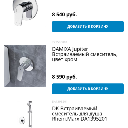
8 540
 руб.
ДОБАВИТЬ В КОРЗИНУ
777500001
DAMIXA Jupiter
Встраиваемый смеситель,
цвет хром
8 590
 руб.
ДОБАВИТЬ В КОРЗИНУ
DA1395201
DK Встраиваемый
смеситель для душа
Rhein.Marx DA1395201