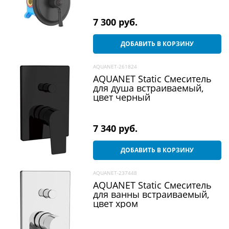
7 300
 руб.
ДОБАВИТЬ В КОРЗИНУ
AQUANET-261824
AQUANET Static Смеситель
для душа встраиваемый,
цвет черный
7 340
 руб.
ДОБАВИТЬ В КОРЗИНУ
AQUANET-237448
AQUANET Static Смеситель
для ванны встраиваемый,
цвет хром