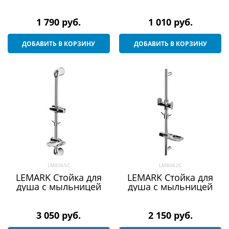
1 790
 руб.
1 010
 руб.
ДОБАВИТЬ В КОРЗИНУ
ДОБАВИТЬ В КОРЗИНУ
LM8065C
LM8062C
LEMARK Стойка для
LEMARK Стойка для
душа с мыльницей
душа с мыльницей
3 050
 руб.
2 150
 руб.