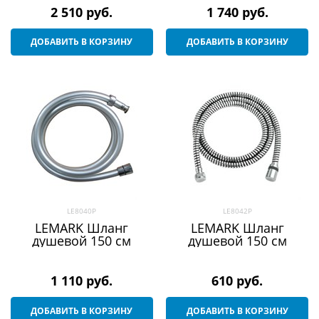
2 510
 руб.
1 740
 руб.
ДОБАВИТЬ В КОРЗИНУ
ДОБАВИТЬ В КОРЗИНУ
LE8040P
LE8042P
LEMARK Шланг
LEMARK Шланг
душевой 150 см
душевой 150 см
1 110
 руб.
610
 руб.
ДОБАВИТЬ В КОРЗИНУ
ДОБАВИТЬ В КОРЗИНУ