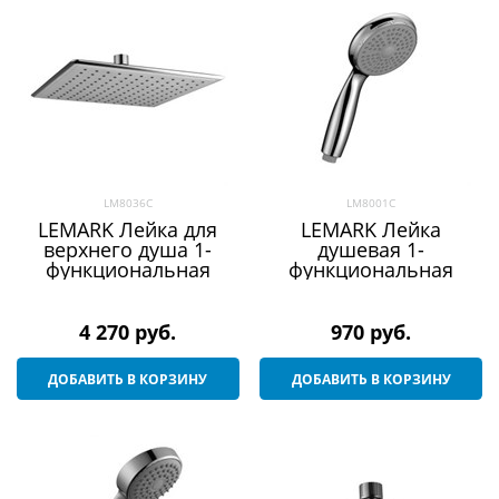
LM8036C
LM8001C
LEMARK Лейка для
LEMARK Лейка
верхнего душа 1-
душевая 1-
функциональная
функциональная
4 270
 руб.
970
 руб.
ДОБАВИТЬ В КОРЗИНУ
ДОБАВИТЬ В КОРЗИНУ