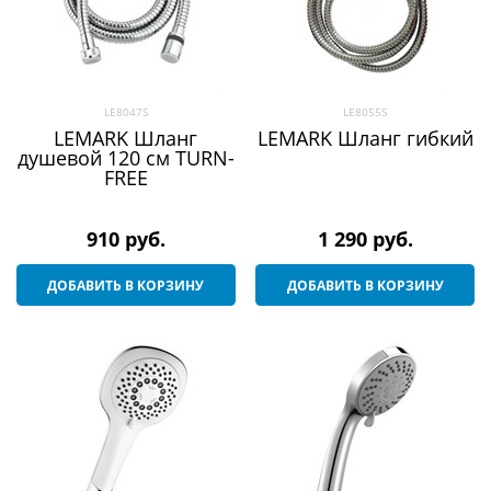
LE8047S
LE8055S
LEMARK Шланг
LEMARK Шланг гибкий
душевой 120 см TURN-
FREE
910
 руб.
1 290
 руб.
ДОБАВИТЬ В КОРЗИНУ
ДОБАВИТЬ В КОРЗИНУ