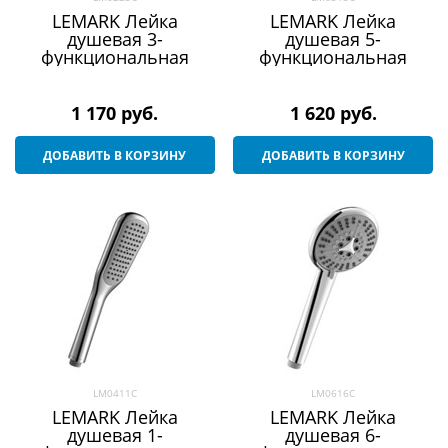
LEMARK Лейка
LEMARK Лейка
душевая 3-
душевая 5-
функциональная
функциональная
1 170
 руб.
1 620
 руб.
ДОБАВИТЬ В КОРЗИНУ
ДОБАВИТЬ В КОРЗИНУ
LM0411C
LM0616C
LEMARK Лейка
LEMARK Лейка
душевая 1-
душевая 6-