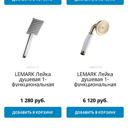
LM1411C
LM8007B
LEMARK Лейка
LEMARK Лейка
душевая 1-
душевая 1-
функциональная
функциональная
1 280
 руб.
6 120
 руб.
ДОБАВИТЬ В КОРЗИНУ
ДОБАВИТЬ В КОРЗИНУ