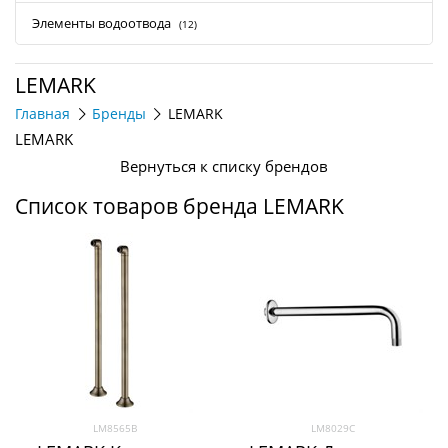
Элементы водоотвода
(12)
LEMARK
Главная
Бренды
LEMARK
LEMARK
Вернуться к списку брендов
Список товаров бренда LEMARK
LM8565B
LM8029C