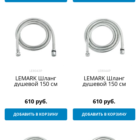
LE8043P
LE8044P
LEMARK Шланг
LEMARK Шланг
душевой 150 см
душевой 150 см
610
 руб.
610
 руб.
ДОБАВИТЬ В КОРЗИНУ
ДОБАВИТЬ В КОРЗИНУ