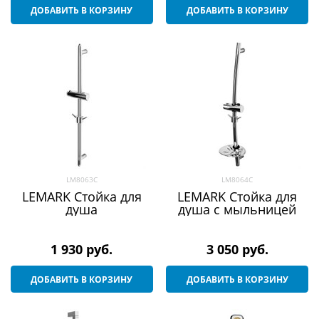
ДОБАВИТЬ В КОРЗИНУ
ДОБАВИТЬ В КОРЗИНУ
LM8063C
LM8064C
LEMARK Стойка для
LEMARK Стойка для
душа
душа с мыльницей
1 930
 руб.
3 050
 руб.
ДОБАВИТЬ В КОРЗИНУ
ДОБАВИТЬ В КОРЗИНУ