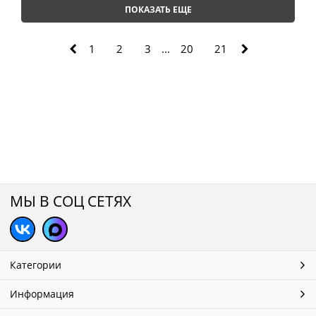
ПОКАЗАТЬ ЕЩЕ
1
2
3
...
20
21
МЫ В СОЦ СЕТЯХ
Категории
Информация