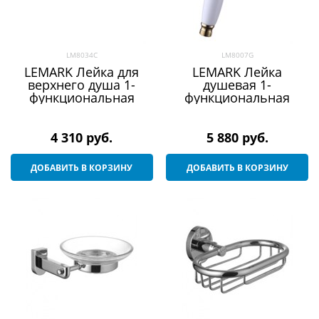
LM8034C
LM8007G
LEMARK Лейка для
LEMARK Лейка
верхнего душа 1-
душевая 1-
функциональная
функциональная
4 310
 руб.
5 880
 руб.
ДОБАВИТЬ В КОРЗИНУ
ДОБАВИТЬ В КОРЗИНУ