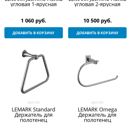
угловая 1-ярусная
угловая 2-ярусная
1 060
 руб.
10 500
 руб.
ДОБАВИТЬ В КОРЗИНУ
ДОБАВИТЬ В КОРЗИНУ
LM2135C
LM3135C
LEMARK Standard
LEMARK Omega
Держатель для
Держатель для
полотенец
полотенец