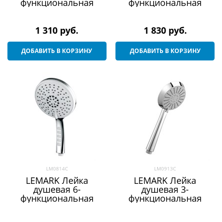
функциональная
функциональная
1 310
 руб.
1 830
 руб.
ДОБАВИТЬ В КОРЗИНУ
ДОБАВИТЬ В КОРЗИНУ
LM0814C
LM0913C
LEMARK Лейка
LEMARK Лейка
душевая 6-
душевая 3-
функциональная
функциональная