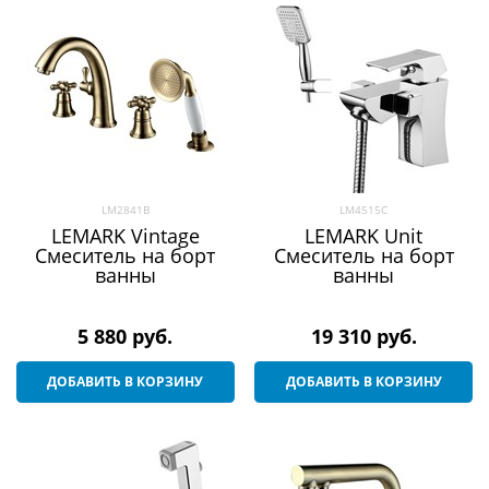
LM2841B
LM4515C
LEMARK Vintage
LEMARK Unit
Смеситель на борт
Смеситель на борт
ванны
ванны
5 880
 руб.
19 310
 руб.
ДОБАВИТЬ В КОРЗИНУ
ДОБАВИТЬ В КОРЗИНУ