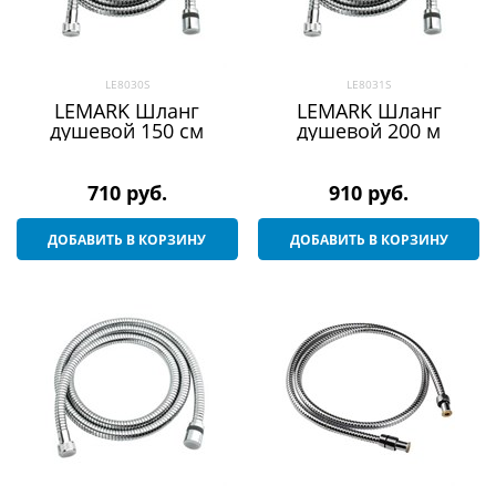
LE8030S
LE8031S
LEMARK Шланг
LEMARK Шланг
душевой 150 см
душевой 200 м
710
 руб.
910
 руб.
ДОБАВИТЬ В КОРЗИНУ
ДОБАВИТЬ В КОРЗИНУ