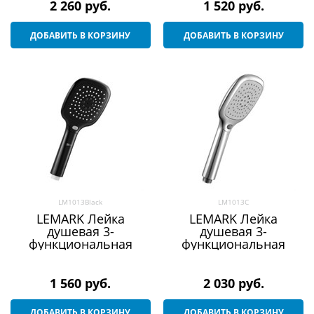
2 260
 руб.
1 520
 руб.
ДОБАВИТЬ В КОРЗИНУ
ДОБАВИТЬ В КОРЗИНУ
LM1013Black
LM1013C
LEMARK Лейка
LEMARK Лейка
душевая 3-
душевая 3-
функциональная
функциональная
1 560
 руб.
2 030
 руб.
ДОБАВИТЬ В КОРЗИНУ
ДОБАВИТЬ В КОРЗИНУ