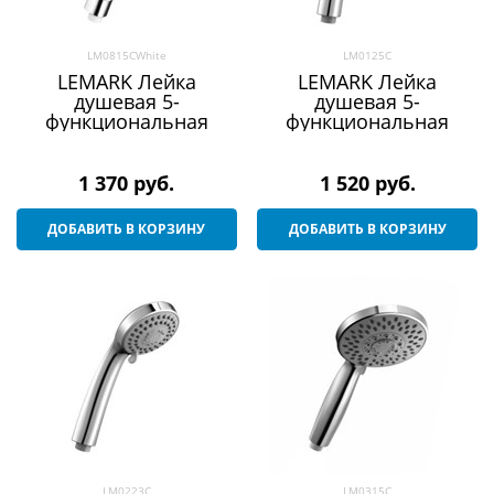
LM0815CWhite
LM0125C
LEMARK Лейка
LEMARK Лейка
душевая 5-
душевая 5-
функциональная
функциональная
1 370
 руб.
1 520
 руб.
ДОБАВИТЬ В КОРЗИНУ
ДОБАВИТЬ В КОРЗИНУ
LM0223C
LM0315C