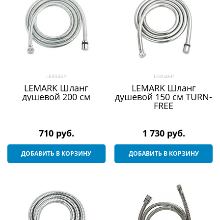
LE8045P
LE8046P
LEMARK Шланг
LEMARK Шланг
душевой 200 см
душевой 150 см TURN-
FREE
710
 руб.
1 730
 руб.
ДОБАВИТЬ В КОРЗИНУ
ДОБАВИТЬ В КОРЗИНУ