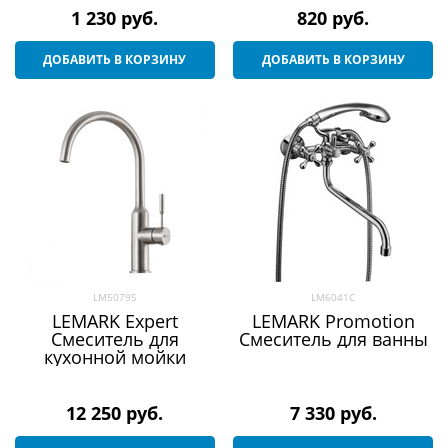
1 230
 руб.
820
 руб.
ДОБАВИТЬ В КОРЗИНУ
ДОБАВИТЬ В КОРЗИНУ
LM5079S
LM6041C
LEMARK Expert
LEMARK Promotion
Смеситель для
Смеситель для ванны
кухонной мойки
12 250
 руб.
7 330
 руб.