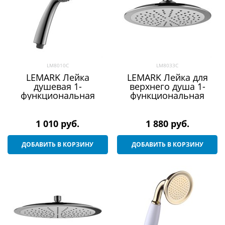
LM8010C
LM8033C
LEMARK Лейка
LEMARK Лейка для
душевая 1-
верхнего душа 1-
функциональная
функциональная
1 010
 руб.
1 880
 руб.
ДОБАВИТЬ В КОРЗИНУ
ДОБАВИТЬ В КОРЗИНУ