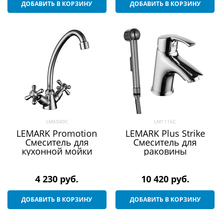
ДОБАВИТЬ В КОРЗИНУ
ДОБАВИТЬ В КОРЗИНУ
LM6040C
LM1116C
LEMARK Promotion
LEMARK Plus Strike
Смеситель для
Смеситель для
кухонной мойки
раковины
4 230
 руб.
10 420
 руб.
ДОБАВИТЬ В КОРЗИНУ
ДОБАВИТЬ В КОРЗИНУ