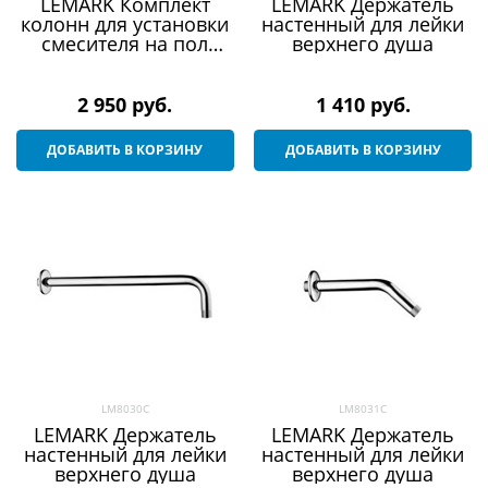
LEMARK Комплект
LEMARK Держатель
колонн для установки
настенный для лейки
смесителя на пол
верхнего душа
ванны
2 950
 руб.
1 410
 руб.
ДОБАВИТЬ В КОРЗИНУ
ДОБАВИТЬ В КОРЗИНУ
LM8030C
LM8031C
LEMARK Держатель
LEMARK Держатель
настенный для лейки
настенный для лейки
верхнего душа
верхнего душа