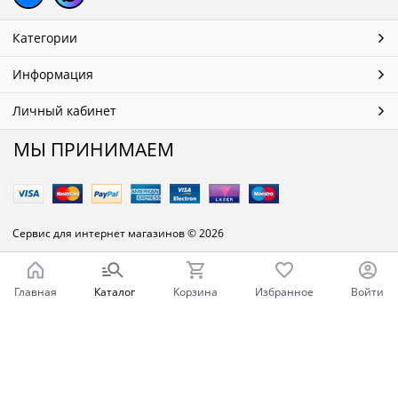
Категории
Информация
Личный кабинет
МЫ ПРИНИМАЕМ
Сервис для интернет магазинов
© 2026
Главная
Каталог
Корзина
Избранное
Войти
Ваш город - Челябинск,
угадали?
ДА
НЕТ