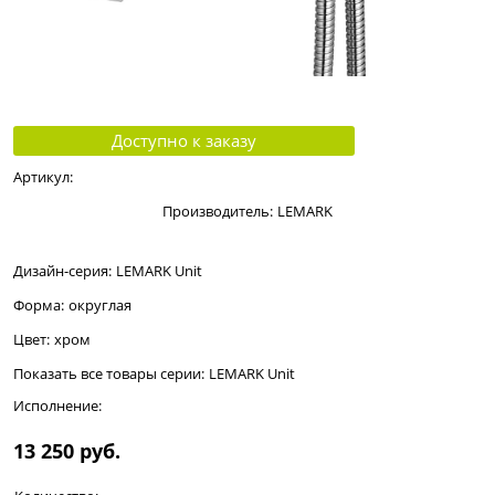
Доступно к заказу
Артикул:
Производитель:
LEMARK
Дизайн-серия:
LEMARK Unit
Форма:
округлая
Цвет:
хром
Показать все товары серии:
LEMARK Unit
Исполнение:
13 250
 руб.