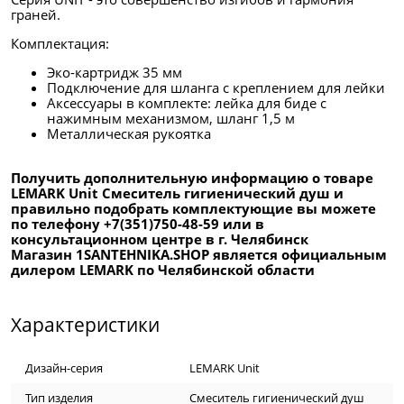
граней.
Комплектация:
Эко-картридж 35 мм
Подключение для шланга с креплением для лейки
Аксессуары в комплекте: лейка для биде с
нажимным механизмом, шланг 1,5 м
Металлическая рукоятка
Получить дополнительную информацию о товаре
LEMARK Unit Смеситель гигиенический душ и
правильно подобрать комплектующие вы можете
по телефону +7(351)750-48-59 или в
консультационном центре в г. Челябинск
Магазин 1SANTEHNIKA.SHOP является официальным
дилером LEMARK по Челябинской области
Характеристики
Дизайн-серия
LEMARK Unit
Тип изделия
Смеситель гигиенический душ