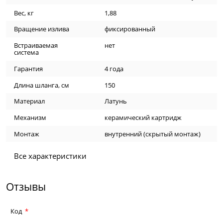
Вес, кг
1,88
Вращение излива
фиксированный
Встраиваемая
нет
система
Гарантия
4 года
Длина шланга, см
150
Материал
Латунь
Механизм
керамический картридж
Монтаж
внутренний (скрытый монтаж)
Все характеристики
Отзывы
Код