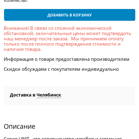
Количество:
ДОБАВИТЬ В КОРЗИНУ
Внимание! В связи со сложной экономической
обстановкой, окончательные цены может подтвердить
наш менеджер после заказа. Мы принимаем оплату
только после полного подтверждения стоимости и
наличия товара.
Информация о товаре предоставлена производителем
Скидки обсуждаем с покупателем индивидуально
Доставка в
Челябинск
Описание
Серия UNIT - это совершенство изгибов и гармония