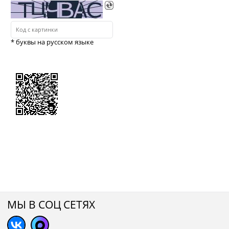
* буквы на русском языке
МЫ В СОЦ СЕТЯХ