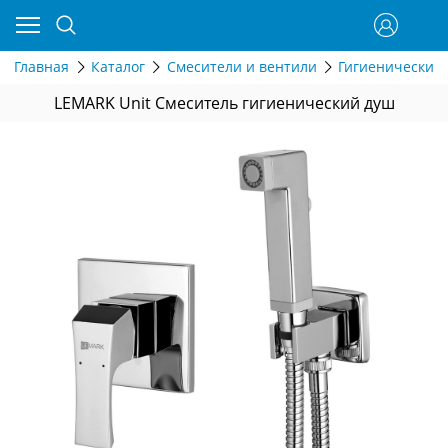
Главная
Каталог
Смесители и вентили
Гигиенические
LEMARK Unit Смеситель гигиенический душ