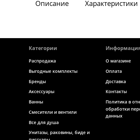
Описание
Характеристики
Категории
Информаци
Распродажа
О магазине
Выгодные комплекты
Оплата
Бренды
Доставка
Аксессуары
Контакты
Ванны
Политика в от
обработки пер
Смесители и вентили
данных
Все для душа
Унитазы, раковины, биде и
писсуары