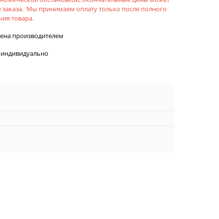
 заказа. Мы принимаем оплату только после полного
ия товара.
лена производителем
 индивидуально