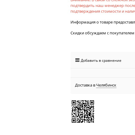
подтвердить наш менеджер после
подтверждения стоимости и налич
Информация о товаре предостав
Скидки обсуждаем с покупателем
Добавить в сравнение
Доставка в
Челябинск