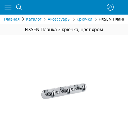
Главная
Каталог
Аксессуары
Крючки
FIXSEN Планка
FIXSEN Планка 3 крючка, цвет хром