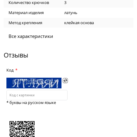
Количество крючков
3
Материал изделия
латунь
Метод крепления
клейкая основа
Все характеристики
Отзывы
Код
* буквы на русском языке