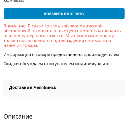
Количество:
ДОБАВИТЬ В КОРЗИНУ
Внимание! В связи со сложной экономической
обстановкой, окончательные цены может подтвердить
наш менеджер после заказа. Мы принимаем оплату
только после полного подтверждения стоимости и
наличия товара.
Информация о товаре предоставлена производителем
Скидки обсуждаем с покупателем индивидуально
Доставка в
Челябинск
Описание