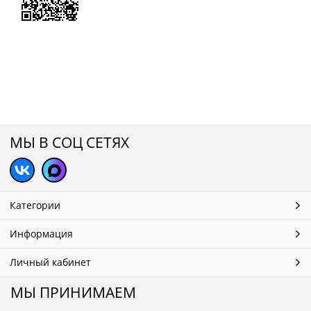
МЫ В СОЦ СЕТЯХ
Категории
Информация
Личный кабинет
МЫ ПРИНИМАЕМ