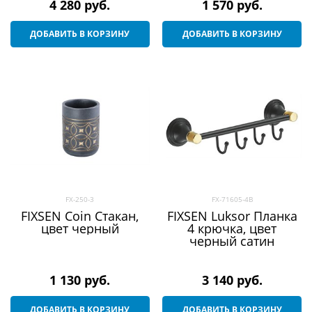
4 280
 руб.
1 570
 руб.
ДОБАВИТЬ В КОРЗИНУ
ДОБАВИТЬ В КОРЗИНУ
FX-250-3
FX-71605-4B
FIXSEN Coin Стакан,
FIXSEN Luksor Планка
цвет черный
4 крючка, цвет
черный сатин
1 130
 руб.
3 140
 руб.
ДОБАВИТЬ В КОРЗИНУ
ДОБАВИТЬ В КОРЗИНУ