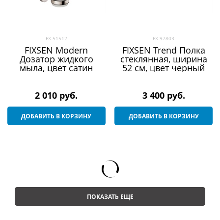
FX-51512
FX-97803
FIXSEN Modern
FIXSEN Trend Полка
Дозатор жидкого
стеклянная, ширина
мыла, цвет сатин
52 см, цвет черный
2 010
 руб.
3 400
 руб.
ДОБАВИТЬ В КОРЗИНУ
ДОБАВИТЬ В КОРЗИНУ
ПОКАЗАТЬ ЕЩЕ