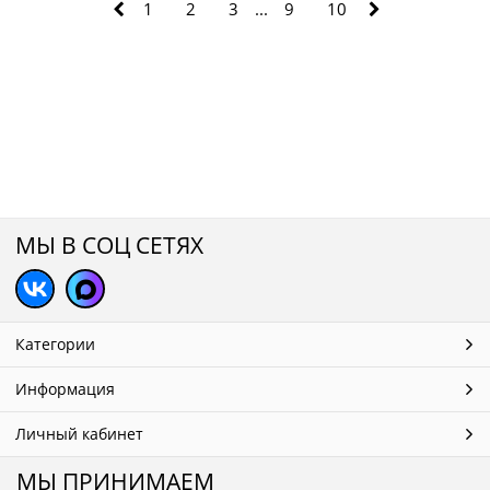
1
2
3
...
9
10
МЫ В СОЦ СЕТЯХ
Категории
Информация
Личный кабинет
МЫ ПРИНИМАЕМ