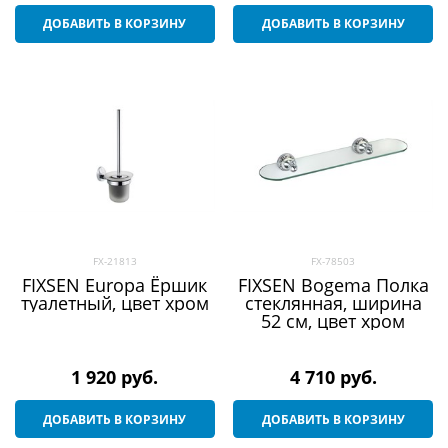
ДОБАВИТЬ В КОРЗИНУ
ДОБАВИТЬ В КОРЗИНУ
FX-21813
FX-78503
FIXSEN Europa Ёршик
FIXSEN Bogema Полка
туалетный, цвет хром
стеклянная, ширина
52 см, цвет хром
1 920
 руб.
4 710
 руб.
ДОБАВИТЬ В КОРЗИНУ
ДОБАВИТЬ В КОРЗИНУ