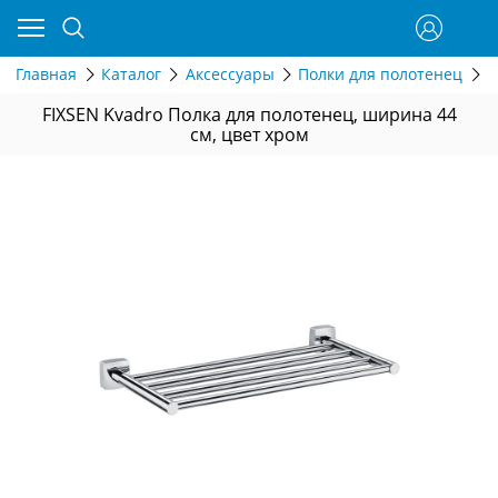
Главная
Каталог
Аксессуары
Полки для полотенец
F
FIXSEN Kvadro Полка для полотенец, ширина 44
см, цвет хром