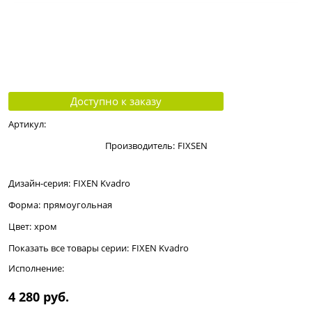
Доступно к заказу
Артикул:
Производитель:
FIXSEN
Дизайн-серия:
FIXEN Kvadro
Форма:
прямоугольная
Цвет:
хром
Показать все товары серии:
FIXEN Kvadro
Исполнение:
4 280
 руб.