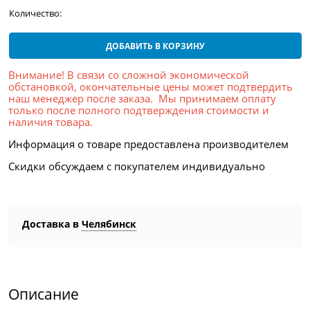
Количество:
ДОБАВИТЬ В КОРЗИНУ
Внимание! В связи со сложной экономической
обстановкой, окончательные цены может подтвердить
наш менеджер после заказа. Мы принимаем оплату
только после полного подтверждения стоимости и
наличия товара.
Информация о товаре предоставлена производителем
Скидки обсуждаем с покупателем индивидуально
Доставка в
Челябинск
Описание