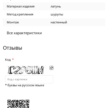
Материал изделия
латунь
Метод крепления
шурупы
Монтаж
настенный
Все характеристики
Отзывы
Код
* буквы на русском языке