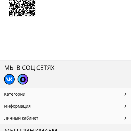
МЫ В СОЦ СЕТЯХ
Категории
Информация
Личный кабинет
МЫ ПРИНИМАЕМ