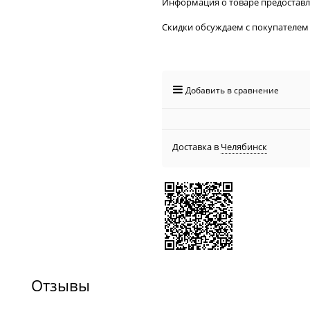
Информация о товаре предостав
Скидки обсуждаем с покупателем
Добавить в сравнение
Доставка в
Челябинск
Отзывы