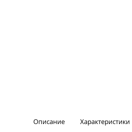
Описание
Характеристики