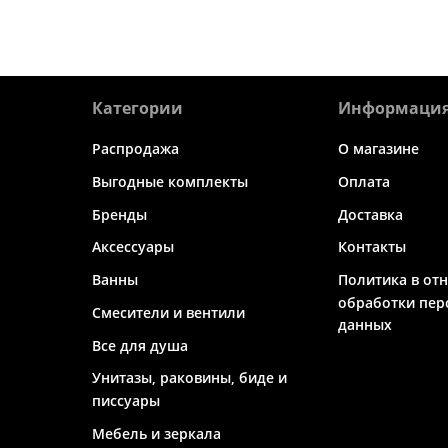
Категории
Информаци
Распродажа
О магазине
Выгодные комплекты
Оплата
Бренды
Доставка
Аксессуары
Контакты
Ванны
Политика в от
обработки пер
Смесители и вентили
данных
Все для душа
Унитазы, раковины, биде и
писсуары
Мебель и зеркала