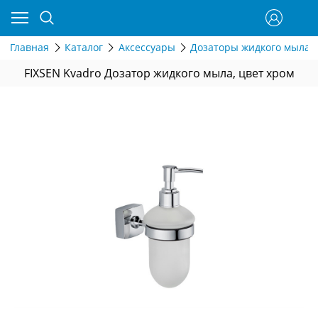
Главная
Каталог
Аксессуары
Дозаторы жидкого мыла
FIXSEN Kvadro Дозатор жидкого мыла, цвет хром