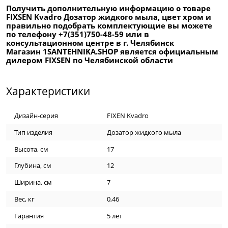
Получить дополнительную информацию о товаре
FIXSEN Kvadro Дозатор жидкого мыла, цвет хром и
правильно подобрать комплектующие вы можете
по телефону +7(351)750-48-59 или в
консультационном центре в г. Челябинск
Магазин 1SANTEHNIKA.SHOP является официальным
дилером FIXSEN по Челябинской области
Характеристики
Дизайн-серия
FIXEN Kvadro
Тип изделия
Дозатор жидкого мыла
Высота, см
17
Глубина, см
12
Ширина, см
7
Вес, кг
0,46
Гарантия
5 лет