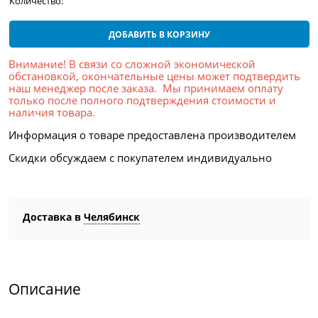
Количество:
ДОБАВИТЬ В КОРЗИНУ
Внимание! В связи со сложной экономической
обстановкой, окончательные цены может подтвердить
наш менеджер после заказа. Мы принимаем оплату
только после полного подтверждения стоимости и
наличия товара.
Информация о товаре предоставлена производителем
Скидки обсуждаем с покупателем индивидуально
Доставка в
Челябинск
Описание