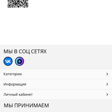
МЫ В СОЦ СЕТЯХ
Категории
Информация
Личный кабинет
МЫ ПРИНИМАЕМ