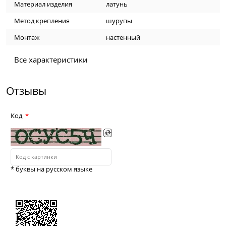
Материал изделия
латунь
Метод крепления
шурупы
Монтаж
настенный
Все характеристики
Отзывы
Код
* буквы на русском языке