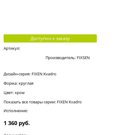
Доступно к заказу
Артикул:
Производитель:
FIXSEN
Дизайн-серия:
FIXEN Kvadro
Форма:
круглая
Цвет:
хром
Показать все товары серии:
FIXEN Kvadro
Исполнение:
1 360
 руб.