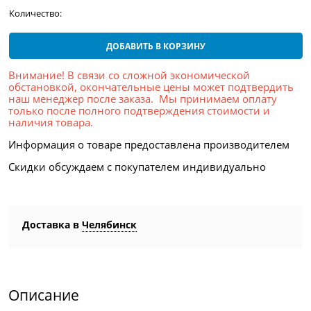
Количество:
ДОБАВИТЬ В КОРЗИНУ
Внимание! В связи со сложной экономической
обстановкой, окончательные цены может подтвердить
наш менеджер после заказа. Мы принимаем оплату
только после полного подтверждения стоимости и
наличия товара.
Информация о товаре предоставлена производителем
Скидки обсуждаем с покупателем индивидуально
Доставка в
Челябинск
Описание