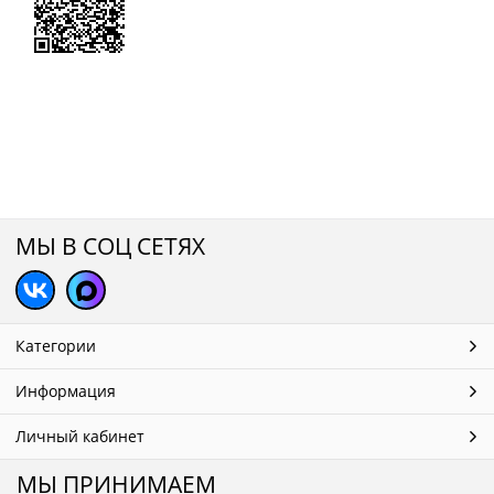
МЫ В СОЦ СЕТЯХ
Категории
Информация
Личный кабинет
МЫ ПРИНИМАЕМ