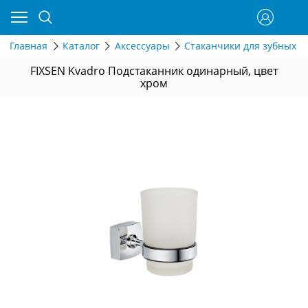
Главная
Каталог
Аксессуары
Стаканчики для зубных щ
FIXSEN Kvadro Подстаканник одинарный, цвет
хром