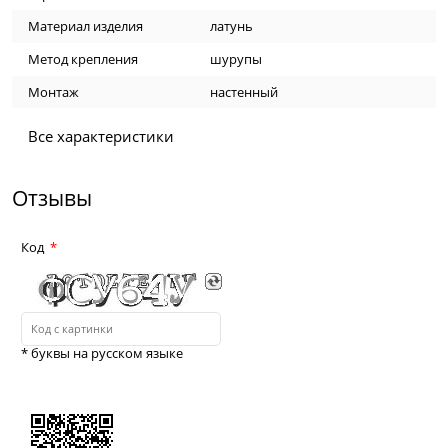
Материал изделия
латунь
Метод крепления
шурупы
Монтаж
настенный
Все характеристики
Отзывы
Код
* буквы на русском языке