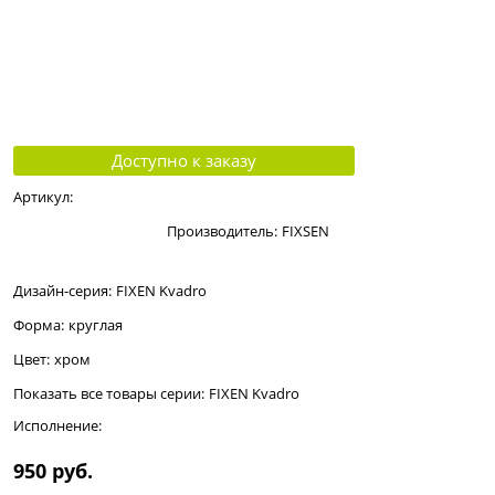
Доступно к заказу
Артикул:
Производитель:
FIXSEN
Дизайн-серия:
FIXEN Kvadro
Форма:
круглая
Цвет:
хром
Показать все товары серии:
FIXEN Kvadro
Исполнение:
950
 руб.