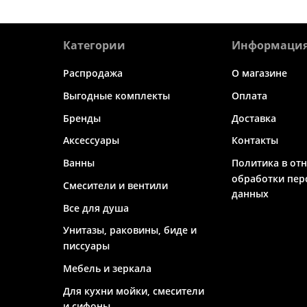
Категории
Информаци
Распродажа
О магазине
Выгодные комплекты
Оплата
Бренды
Доставка
Аксессуары
Контакты
Ванны
Политика в от
обработки пер
Смесители и вентили
данных
Все для душа
Унитазы, раковины, биде и
писсуары
Мебель и зеркала
Для кухни мойки, смесители
и сифоны