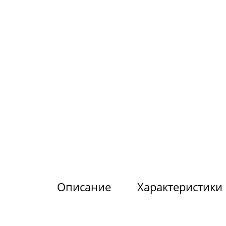
Описание
Характеристики