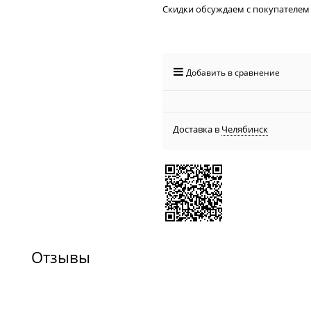
Скидки обсуждаем с покупателем
Добавить в сравнение
Доставка в
Челябинск
Отзывы