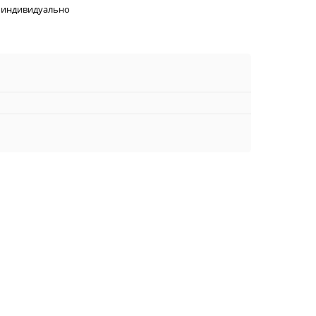
 индивидуально