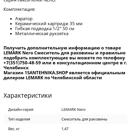
Комплектация:
Аэратор
Керамический картридж 35 мм
Гибкая подводка 1/2" 50 см
Металлическая рукоятка
Получить дополнительную информацию о товаре
LEMARK Nero Смеситель для раковины и правильно
подобрать комплектующие вы можете по телефону
+7(351)750-48-59 или в консультационном центре в г.
Челябинск
Магазин 1SANTEHNIKA.SHOP является официальным
дилером LEMARK по Челябинской области
Характеристики
Дизайн-серия
LEMARK Nero
Тип изделия
Смеситель для раковины
Вес, кг
1,47