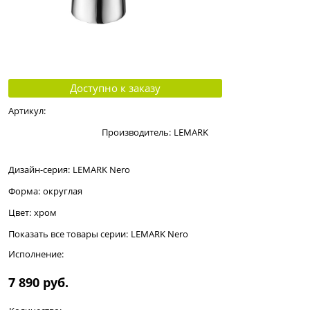
Доступно к заказу
Артикул:
Производитель:
LEMARK
Дизайн-серия:
LEMARK Nero
Форма:
округлая
Цвет:
хром
Показать все товары серии:
LEMARK Nero
Исполнение:
7 890
 руб.