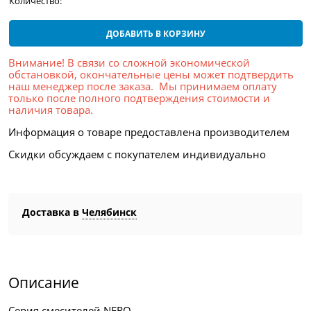
Количество:
ДОБАВИТЬ В КОРЗИНУ
Внимание! В связи со сложной экономической
обстановкой, окончательные цены может подтвердить
наш менеджер после заказа. Мы принимаем оплату
только после полного подтверждения стоимости и
наличия товара.
Информация о товаре предоставлена производителем
Скидки обсуждаем с покупателем индивидуально
Доставка в
Челябинск
Описание
Серия смесителей NERO.