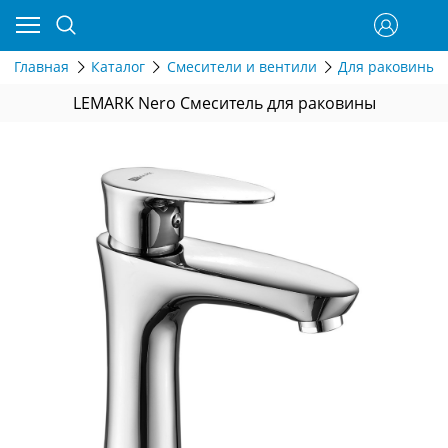
Главная
Каталог
Смесители и вентили
Для раковины
LEMARK Nero Смеситель для раковины