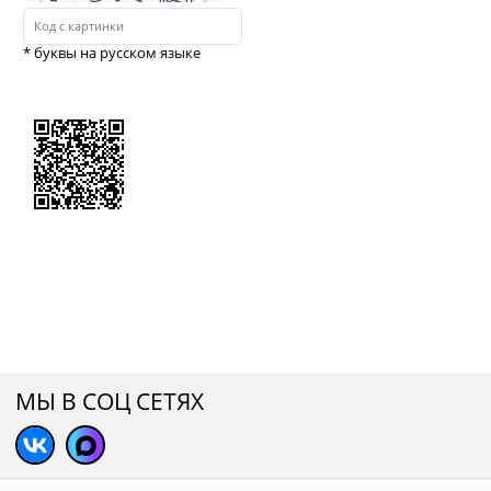
* буквы на русском языке
МЫ В СОЦ СЕТЯХ