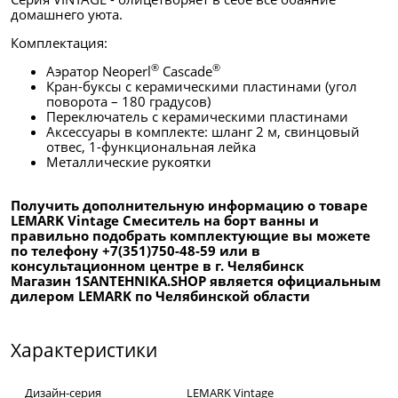
домашнего уюта.
Комплектация:
®
®
Аэратор Neoperl
Cascade
Кран-буксы с керамическими пластинами (угол
поворота – 180 градусов)
Переключатель с керамическими пластинами
Аксессуары в комплекте: шланг 2 м, свинцовый
отвес, 1-функциональная лейка
Металлические рукоятки
Получить дополнительную информацию о товаре
LEMARK Vintage Смеситель на борт ванны и
правильно подобрать комплектующие вы можете
по телефону +7(351)750-48-59 или в
консультационном центре в г. Челябинск
Магазин 1SANTEHNIKA.SHOP является официальным
дилером LEMARK по Челябинской области
Характеристики
Дизайн-серия
LEMARK Vintage