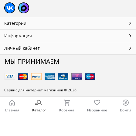
Категории
Информация
Личный кабинет
МЫ ПРИНИМАЕМ
Сервис для интернет магазинов
© 2026
Главная
Каталог
Корзина
Избранное
Войти
Ваш город - Челябинск,
угадали?