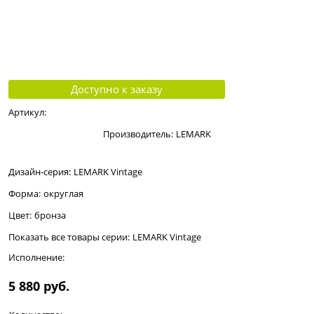
Доступно к заказу
Артикул:
Производитель:
LEMARK
Дизайн-серия:
LEMARK Vintage
Форма:
округлая
Цвет:
бронза
Показать все товары серии:
LEMARK Vintage
Исполнение:
5 880
 руб.