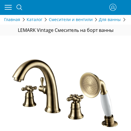
Главная
Каталог
Смесители и вентили
Для ванны
Н
LEMARK Vintage Смеситель на борт ванны