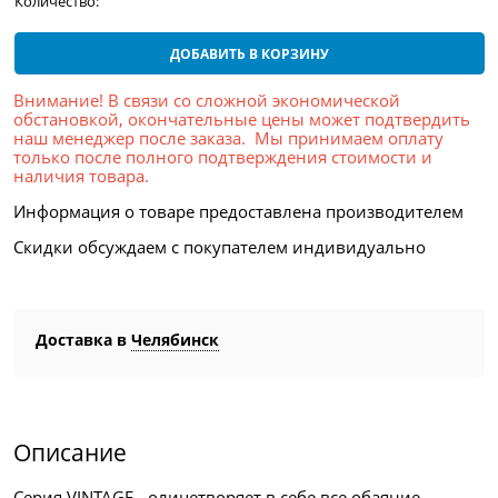
Количество:
ДОБАВИТЬ В КОРЗИНУ
Внимание! В связи со сложной экономической
обстановкой, окончательные цены может подтвердить
наш менеджер после заказа. Мы принимаем оплату
только после полного подтверждения стоимости и
наличия товара.
Информация о товаре предоставлена производителем
Скидки обсуждаем с покупателем индивидуально
Доставка в
Челябинск
Описание
Серия VINTAGE - олицетворяет в себе все обаяние