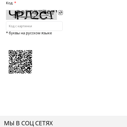
Код
* буквы на русском языке
МЫ В СОЦ СЕТЯХ