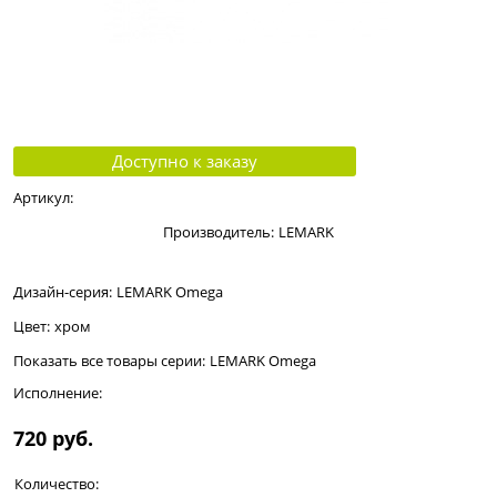
Доступно к заказу
Артикул:
Производитель:
LEMARK
Дизайн-серия:
LEMARK Omega
Цвет:
хром
Показать все товары серии:
LEMARK Omega
Исполнение:
720
 руб.
Количество: