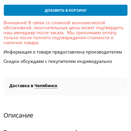
ДОБАВИТЬ В КОРЗИНУ
Внимание! В связи со сложной экономической
обстановкой, окончательные цены может подтвердить
наш менеджер после заказа. Мы принимаем оплату
только после полного подтверждения стоимости и
наличия товара.
Информация о товаре предоставлена производителем
Скидки обсуждаем с покупателем индивидуально
Доставка в
Челябинск
Описание