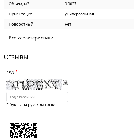
Объем, м3
0,0027
Ориентация
универсальная
Поворотный
нет
Все характеристики
Отзывы
Код
* буквы на русском языке