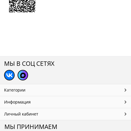
МЫ В СОЦ СЕТЯХ
Категории
Информация
Личный кабинет
МЫ ПРИНИМАЕМ