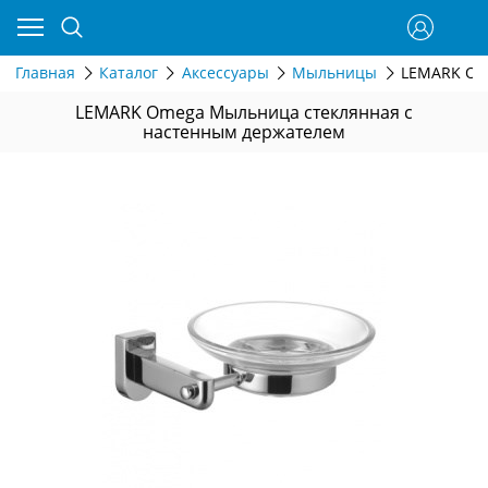
Главная
Каталог
Аксессуары
Мыльницы
LEMARK Om
LEMARK Omega Мыльница стеклянная с
настенным держателем