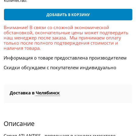
Количество:
ДОБАВИТЬ В КОРЗИНУ
Внимание! В связи со сложной экономической
обстановкой, окончательные цены может подтвердить
наш менеджер после заказа. Мы принимаем оплату
только после полного подтверждения стоимости и
наличия товара.
Информация о товаре предоставлена производителем
Скидки обсуждаем с покупателем индивидуально
Доставка в
Челябинск
Описание
Серия ATLANTISS - воплощает в каждом смесителе