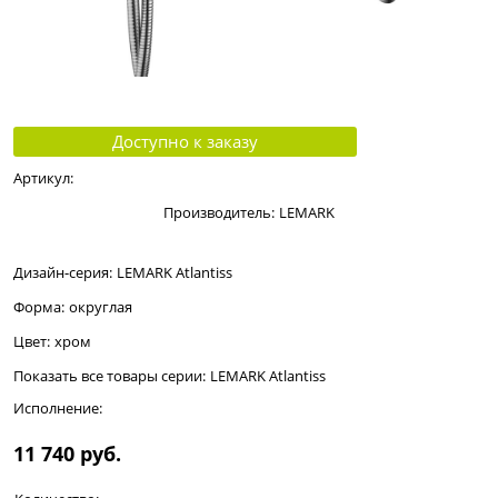
Доступно к заказу
Артикул:
Производитель:
LEMARK
Дизайн-серия:
LEMARK Atlantiss
Форма:
округлая
Цвет:
хром
Показать все товары серии:
LEMARK Atlantiss
Исполнение:
11 740
 руб.