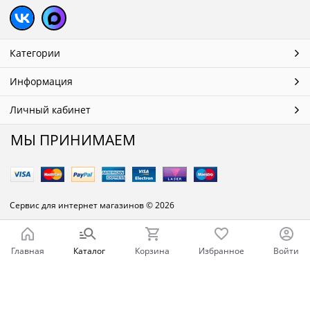
Категории
Информация
Личный кабинет
МЫ ПРИНИМАЕМ
Сервис для интернет магазинов
© 2026
Главная
Каталог
Корзина
Избранное
Войти
Ваш город - Челябинск,
угадали?