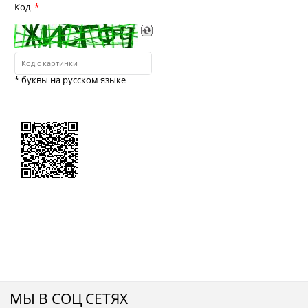
Код
* буквы на русском языке
МЫ В СОЦ СЕТЯХ