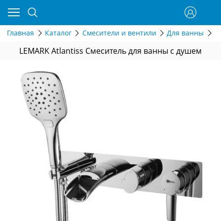
Главная
Каталог
Смесители и вентили
Для ванны
В
LEMARK Atlantiss Смеситель для ванны с душем