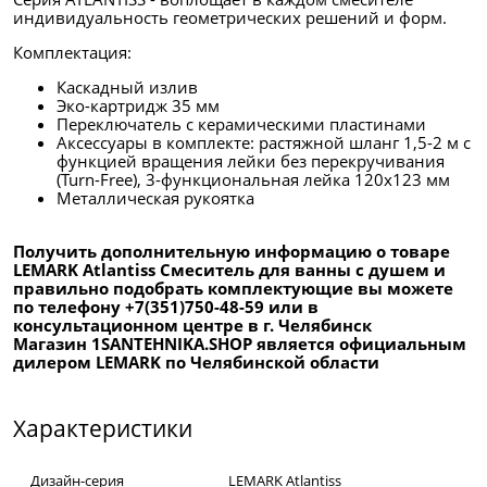
индивидуальность геометрических решений и форм.
Комплектация:
Каскадный излив
Эко-картридж 35 мм
Переключатель с керамическими пластинами
Аксессуары в комплекте: растяжной шланг 1,5-2 м с
функцией вращения лейки без перекручивания
(Turn-Free), 3-функциональная лейка 120x123 мм
Металлическая рукоятка
Получить дополнительную информацию о товаре
LEMARK Atlantiss Смеситель для ванны с душем и
правильно подобрать комплектующие вы можете
по телефону +7(351)750-48-59 или в
консультационном центре в г. Челябинск
Магазин 1SANTEHNIKA.SHOP является официальным
дилером LEMARK по Челябинской области
Характеристики
Дизайн-серия
LEMARK Atlantiss