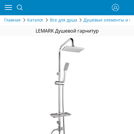
Главная
Каталог
Все для душа
Душевые элементы и г
LEMARK Душевой гарнитур