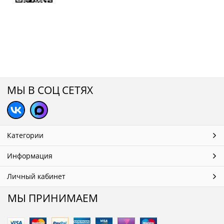
МЫ В СОЦ СЕТЯХ
Категории
Информация
Личный кабинет
МЫ ПРИНИМАЕМ