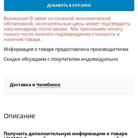
ДОБАВИТЬ В КОРЗИНУ
Внимание! В связи со сложной экономической
обстановкой, окончательные цены может подтвердить
наш менеджер после заказа. Мы принимаем оплату
только после полного подтверждения стоимости и
наличия товара.
Информация о товаре предоставлена производителем
Скидки обсуждаем с покупателем индивидуально
Доставка в
Челябинск
Описание
Получить дополнительную информацию о товаре