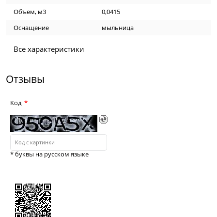
Объем, м3
0,0415
Оснащение
мыльница
Все характеристики
Отзывы
Код
* буквы на русском языке