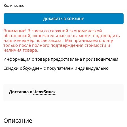
Количество:
ДОБАВИТЬ В КОРЗИНУ
Внимание! В связи со сложной экономической
обстановкой, окончательные цены может подтвердить
наш менеджер после заказа. Мы принимаем оплату
только после полного подтверждения стоимости и
наличия товара.
Информация о товаре предоставлена производителем
Скидки обсуждаем с покупателем индивидуально
Доставка в
Челябинск
Описание