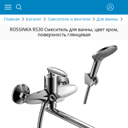
Главная
Каталог
Смесители и вентили
Для ванны
С
ROSSINKA RS30 Смеситель для ванны, цвет хром,
поверхность глянцевая