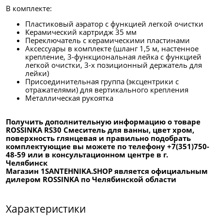
В комплекте:
Пластиковый аэратор с функцией легкой очистки
Керамический картридж 35 мм
Переключатель с керамическими пластинами
Аксессуары в комплекте (шланг 1,5 м, настенное
крепление, 3-функциональная лейка с функцией
легкой очистки, 3-х позиционный держатель для
лейки)
Присоединительная группа (эксцентрики с
отражателями) для вертикального крепления
Металлическая рукоятка
Получить дополнительную информацию о товаре
ROSSINKA RS30 Смеситель для ванны, цвет хром,
поверхность глянцевая и правильно подобрать
комплектующие вы можете по телефону +7(351)750-
48-59 или в консультационном центре в г.
Челябинск
Магазин 1SANTEHNIKA.SHOP является официальным
дилером ROSSINKA по Челябинской области
Характеристики