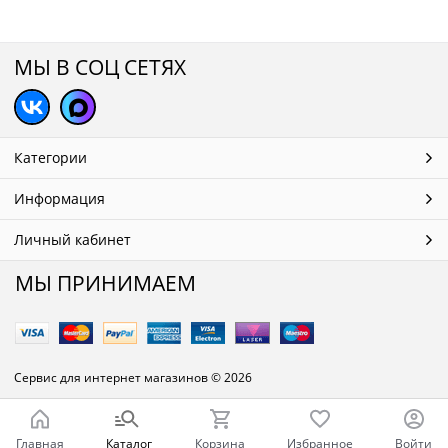
МЫ В СОЦ СЕТЯХ
Категории
Информация
Личный кабинет
МЫ ПРИНИМАЕМ
Сервис для интернет магазинов
© 2026
Главная
Каталог
Корзина
Избранное
Войти