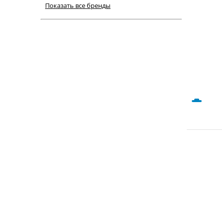
Показать все бренды