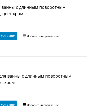
я ванны с длинным поворотным
, цвет хром
 КОРЗИНУ
Добавить в сравнение
для ванны с длинным поворотным
ет хром
 КОРЗИНУ
Добавить в сравнение