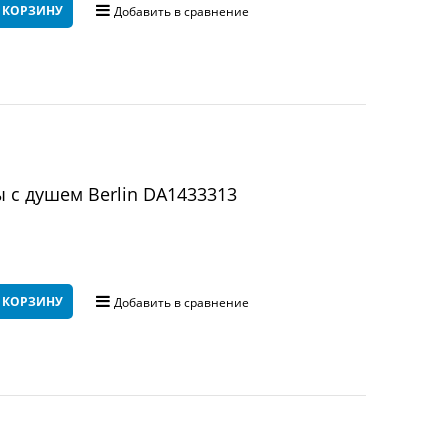
 КОРЗИНУ
Добавить в сравнение
 с душем Berlin DA1433313
 КОРЗИНУ
Добавить в сравнение