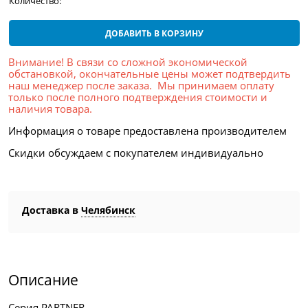
Количество:
ДОБАВИТЬ В КОРЗИНУ
Внимание! В связи со сложной экономической
обстановкой, окончательные цены может подтвердить
наш менеджер после заказа. Мы принимаем оплату
только после полного подтверждения стоимости и
наличия товара.
Информация о товаре предоставлена производителем
Скидки обсуждаем с покупателем индивидуально
Доставка в
Челябинск
Описание
Серия PARTNER.