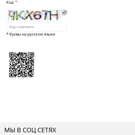
Код
* буквы на русском языке
МЫ В СОЦ СЕТЯХ