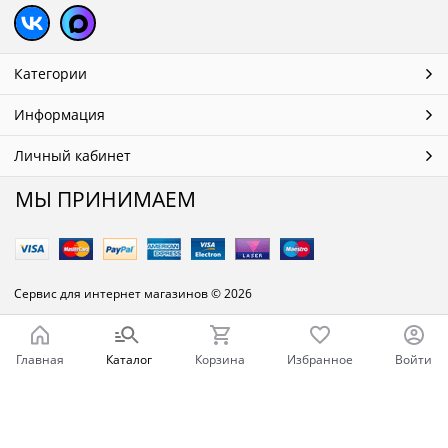
Категории
Информация
Личный кабинет
МЫ ПРИНИМАЕМ
Сервис для интернет магазинов
© 2026
Главная
Каталог
Корзина
Избранное
Войти
Ваш город - Челябинск,
угадали?