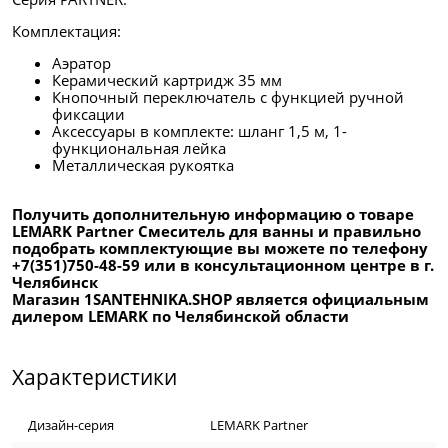
Комплектация:
Аэратор
Керамический картридж 35 мм
Кнопочный переключатель с функцией ручной
фиксации
Аксессуары в комплекте: шланг 1,5 м, 1-
функциональная лейка
Металлическая рукоятка
Получить дополнительную информацию о товаре
LEMARK Partner Смеситель для ванны и правильно
подобрать комплектующие вы можете по телефону
+7(351)750-48-59 или в консультационном центре в г.
Челябинск
Магазин 1SANTEHNIKA.SHOP является официальным
дилером LEMARK по Челябинской области
Характеристики
Дизайн-серия
LEMARK Partner