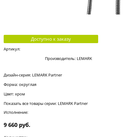
Доступно к заказу
Артикул:
Производитель:
LEMARK
Дизайн-серия:
LEMARK Partner
Форма:
округлая
Цвет:
хром
Показать все товары серии:
LEMARK Partner
Исполнение:
9 660
 руб.