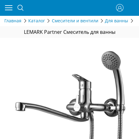
Главная
Каталог
Смесители и вентили
Для ванны
С
LEMARK Partner Смеситель для ванны