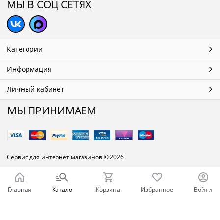
МЫ В СОЦ СЕТЯХ
Категории
Информация
Личный кабинет
МЫ ПРИНИМАЕМ
Сервис для интернет магазинов
© 2026
Главная
Каталог
Корзина
Избранное
Войти
Ваш город - Челябинск,
угадали?