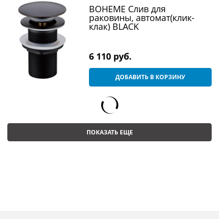
BOHEME Слив для
раковины, автомат(клик-
клак) BLACK
6 110
 руб.
ДОБАВИТЬ В КОРЗИНУ
ПОКАЗАТЬ ЕЩЕ