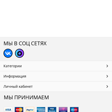
МЫ В СОЦ СЕТЯХ
Категории
Информация
Личный кабинет
МЫ ПРИНИМАЕМ