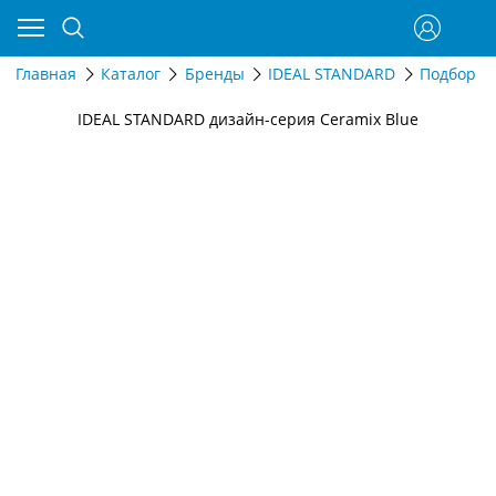
Главная
Каталог
Бренды
IDEAL STANDARD
Подбор п
IDEAL STANDARD дизайн-серия Ceramix Blue