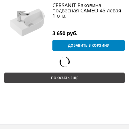
CERSANIT Раковина
подвесная CAMEO 45 левая
1 отв.
3 650
 руб.
ДОБАВИТЬ В КОРЗИНУ
ПОКАЗАТЬ ЕЩЕ