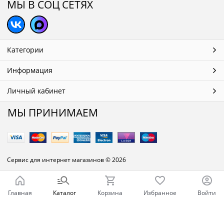
МЫ В СОЦ СЕТЯХ
Категории
Информация
Личный кабинет
МЫ ПРИНИМАЕМ
Сервис для интернет магазинов
© 2026
Главная
Каталог
Корзина
Избранное
Войти
Ваш город - Челябинск,
угадали?