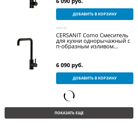
6 090
 руб.
ДОБАВИТЬ В КОРЗИНУ
A68246
CERSANIT Como Смеситель
для кухни однорычажный с
п-образным изливом
черный
6 090
 руб.
ДОБАВИТЬ В КОРЗИНУ
ПОКАЗАТЬ ЕЩЕ