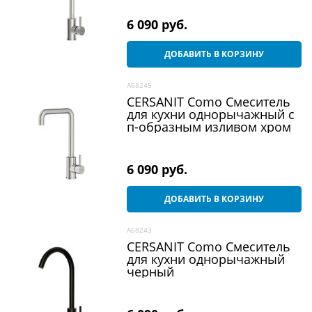
6 090
 руб.
ДОБАВИТЬ В КОРЗИНУ
A68245
CERSANIT Como Смеситель
для кухни однорычажный с
п-образным изливом хром
6 090
 руб.
ДОБАВИТЬ В КОРЗИНУ
A68243
CERSANIT Como Смеситель
для кухни однорычажный
черный