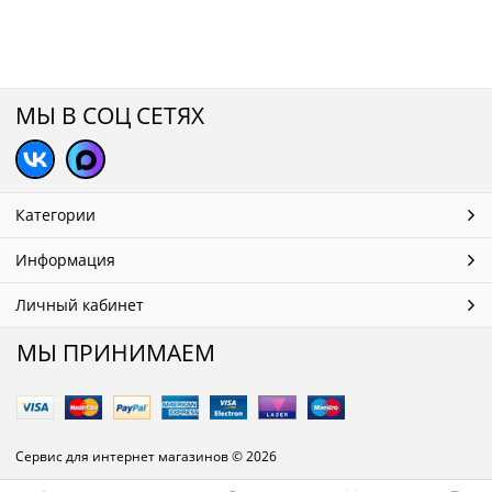
МЫ В СОЦ СЕТЯХ
Категории
Информация
Личный кабинет
МЫ ПРИНИМАЕМ
Сервис для интернет магазинов
© 2026