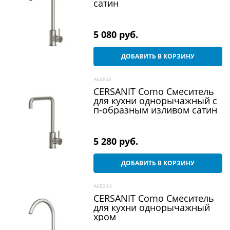
сатин
5 080
 руб.
ДОБАВИТЬ В КОРЗИНУ
A64845
CERSANIT Como Смеситель
для кухни однорычажный с
п-образным изливом сатин
5 280
 руб.
ДОБАВИТЬ В КОРЗИНУ
A68244
CERSANIT Como Смеситель
для кухни однорычажный
хром