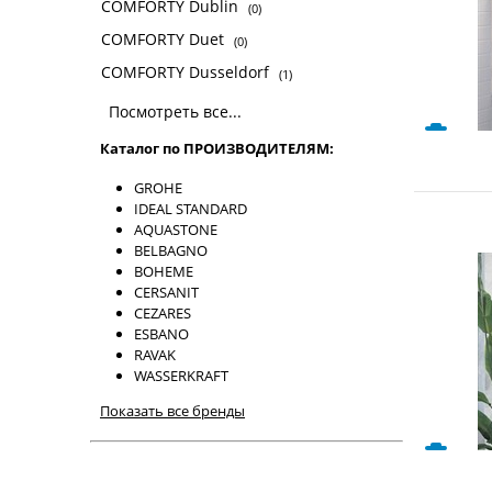
COMFORTY Dublin
(0)
COMFORTY Duet
(0)
COMFORTY Dusseldorf
(1)
Посмотреть все...
Каталог по ПРОИЗВОДИТЕЛЯМ:
GROHE
IDEAL STANDARD
AQUASTONE
BELBAGNO
BOHEME
CERSANIT
CEZARES
ESBANO
RAVAK
WASSERKRAFT
Показать все бренды