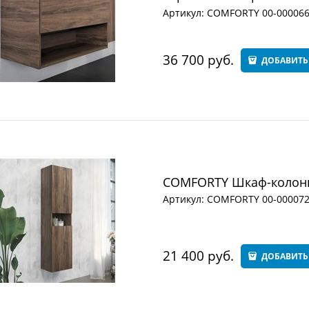
Артикул:
COMFORTY 00-00006
36 700
 руб.
ДОБАВИТЬ
COMFORTY Шкаф-колонн
Артикул:
COMFORTY 00-00007
21 400
 руб.
ДОБАВИТЬ