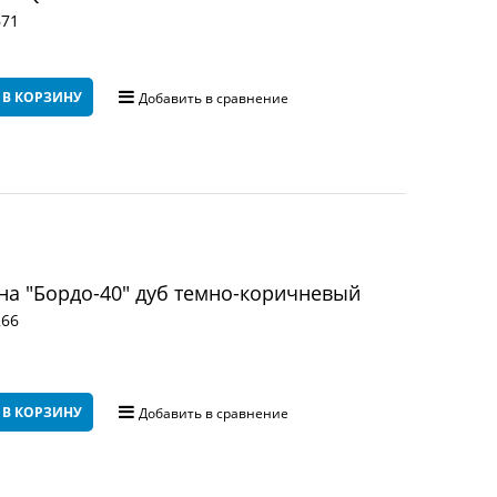
671
 В КОРЗИНУ
Добавить в сравнение
а "Бордо-40" дуб темно-коричневый
266
 В КОРЗИНУ
Добавить в сравнение