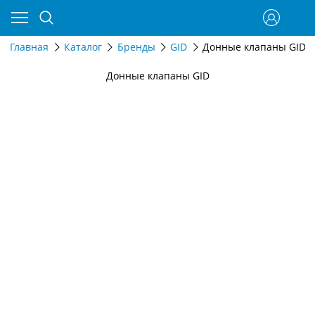
Главная
Каталог
Бренды
GID
Донные клапаны GID
Донные клапаны GID