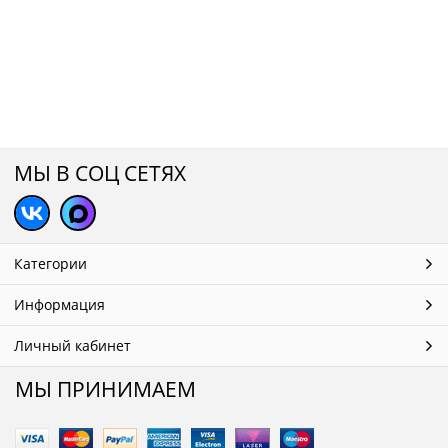
МЫ В СОЦ СЕТЯХ
Категории
Информация
Личный кабинет
МЫ ПРИНИМАЕМ