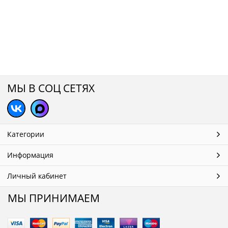
МЫ В СОЦ СЕТЯХ
Категории
Информация
Личный кабинет
МЫ ПРИНИМАЕМ