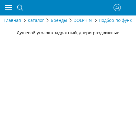
Главная
Каталог
Бренды
DOLPHIN
Подбор по функц
Душевой уголок квадратный, двери раздвижные