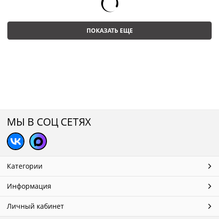
ПОКАЗАТЬ ЕЩЕ
МЫ В СОЦ СЕТЯХ
Категории
Информация
Личный кабинет