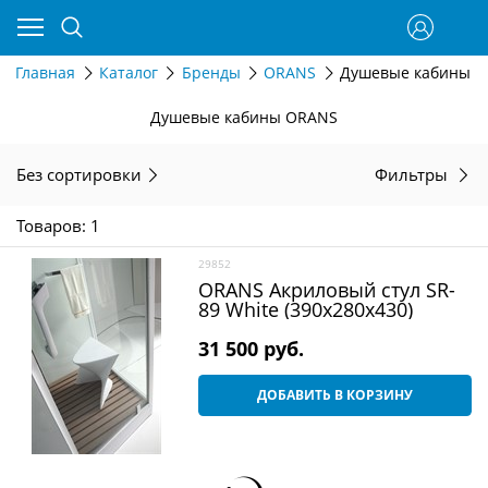
Главная
Каталог
Бренды
ORANS
Душевые кабины 
Душевые кабины ORANS
Без сортировки
Фильтры
Товаров: 1
29852
ORANS Акриловый стул SR-
89 White (390x280x430)
31 500
 руб.
ДОБАВИТЬ В КОРЗИНУ