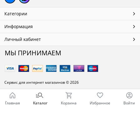
Категории
Информация
Личный кабинет
МЫ ПРИНИМАЕМ
Сервис для интернет магазинов
© 2026
Главная
Каталог
Корзина
Избранное
Войти
Ваш город - Челябинск,
угадали?
ДА
НЕТ