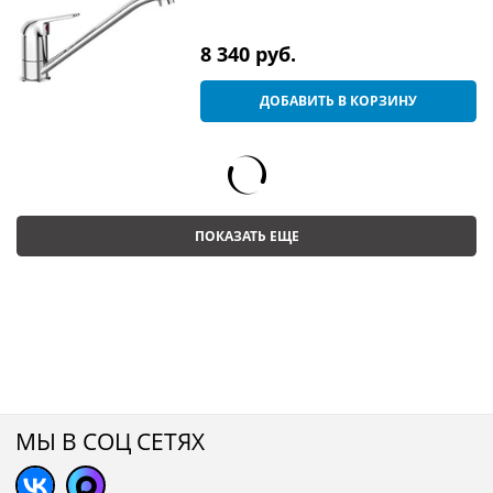
8 340
 руб.
ДОБАВИТЬ В КОРЗИНУ
ПОКАЗАТЬ ЕЩЕ
МЫ В СОЦ СЕТЯХ