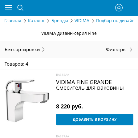
Главная
Каталог
Бренды
VIDIMA
Подбор по дизайн-
VIDIMA дизайн-серия Fine
Без сортировки
Фильтры
Товаров: 4
BA385AA
VIDIMA FINE GRANDE
Смеситель для раковины
8 220
 руб.
ДОБАВИТЬ В КОРЗИНУ
BA387AA