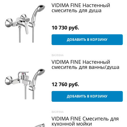
VIDIMA FINE Настенный
смеситель для душа
10 730
 руб.
ДОБАВИТЬ В КОРЗИНУ
BA388AA
VIDIMA FINE Настенный
смеситель для ванны/душа
12 760
 руб.
ДОБАВИТЬ В КОРЗИНУ
BA389AA
VIDIMA FINE Смеситель для
кухонной мойки