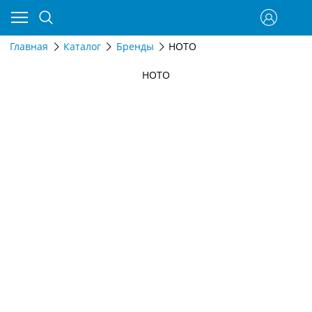
Главная
Каталог
Бренды
HOTO
HOTO