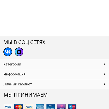
МЫ В СОЦ СЕТЯХ
Категории
Информация
Личный кабинет
МЫ ПРИНИМАЕМ