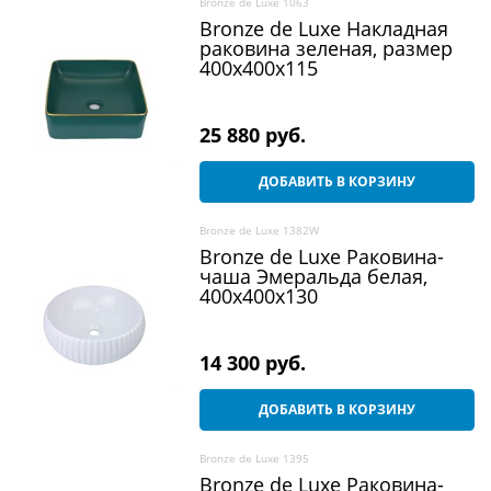
Bronze de Luxe 1063
Bronze de Luxe Накладная
раковина зеленая, размер
400х400х115
25 880
 руб.
ДОБАВИТЬ В КОРЗИНУ
Bronze de Luxe 1382W
Bronze de Luxe Раковина-
чаша Эмеральда белая,
400х400х130
14 300
 руб.
ДОБАВИТЬ В КОРЗИНУ
Bronze de Luxe 1395
Bronze de Luxe Раковина-