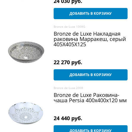
24 030
 руб.
ДОБАВИТЬ В КОРЗИНУ
Bronze de Luxe 1008G
Bronze de Luxe Накладная
раковина Марракеш, серый
405Х405Х125
22 270
 руб.
ДОБАВИТЬ В КОРЗИНУ
Bronze de Luxe 2008
Bronze de Luxe Раковина-
чаша Persia 400x400x120 мм
24 440
 руб.
ДОБАВИТЬ В КОРЗИНУ