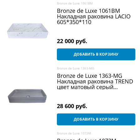
Bronze de Luxe 1061BM
Bronze de Luxe 1061BM
Накладная раковина LACIO
605*350*110
22 000
 руб.
ДОБАВИТЬ В КОРЗИНУ
Bronze de Luxe 1363-MG
Bronze de Luxe 1363-MG
Накладная раковина TREND
цвет матовый серый
665*380*120
28 600
 руб.
ДОБАВИТЬ В КОРЗИНУ
Bronze de Luxe 1073M