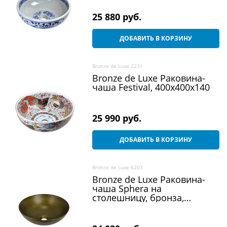
25 880
 руб.
ДОБАВИТЬ В КОРЗИНУ
Bronze de Luxe 2231
Bronze de Luxe Раковина-
чаша Festival, 400x400x140
25 990
 руб.
ДОБАВИТЬ В КОРЗИНУ
Bronze de Luxe 6203
Bronze de Luxe Раковина-
чаша Sphera на
столешницу, бронза,
405х405х150