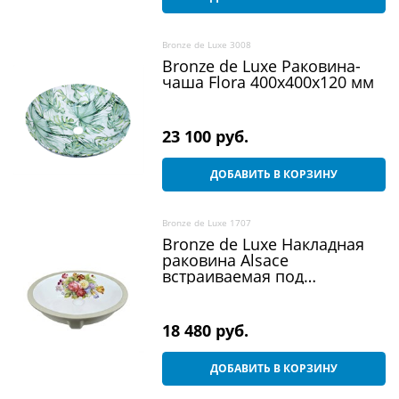
Bronze de Luxe 3008
Bronze de Luxe Раковина-
чаша Flora 400x400x120 мм
23 100
 руб.
ДОБАВИТЬ В КОРЗИНУ
Bronze de Luxe 1707
Bronze de Luxe Накладная
раковина Alsace
встраиваемая под
столешницу 490х400х21 мм
18 480
 руб.
ДОБАВИТЬ В КОРЗИНУ