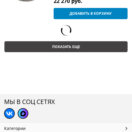
22 270
 руб.
ДОБАВИТЬ В КОРЗИНУ
ПОКАЗАТЬ ЕЩЕ
МЫ В СОЦ СЕТЯХ
Категории