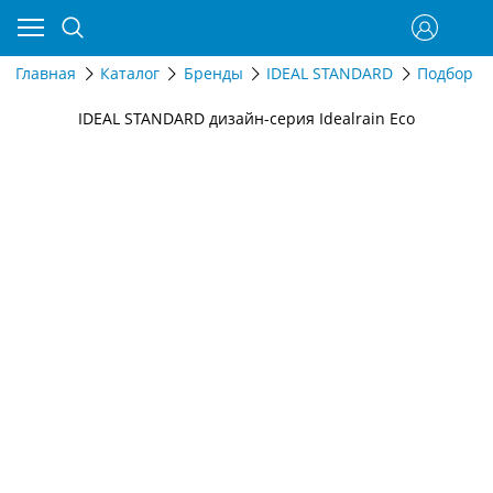
Главная
Каталог
Бренды
IDEAL STANDARD
Подбор п
IDEAL STANDARD дизайн-серия Idealrain Eco