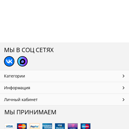
МЫ В СОЦ СЕТЯХ
Категории
Информация
Личный кабинет
МЫ ПРИНИМАЕМ