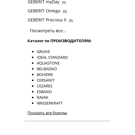
GEBERIT myDay
(0)
GEBERIT Omega
(0)
GEBERIT Preciosa II
(0)
Посмотреть все...
Каталог по ПРОИЗВОДИТЕЛЯМ:
GROHE
IDEAL STANDARD
AQUASTONE
BELBAGNO
BOHEME
CERSANIT
CEZARES
ESBANO
RAVAK
WASSERKRAFT
Показать все бренды