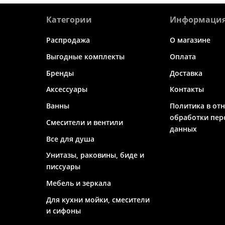
Категории
Информаци
Распродажа
О магазине
Выгодные комплекты
Оплата
Бренды
Доставка
Аксессуары
Контакты
Ванны
Политика в от
обработки пер
Смесители и вентили
данных
Все для душа
Унитазы, раковины, биде и
писсуары
Мебель и зеркала
Для кухни мойки, смесители
и сифоны