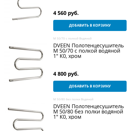
4 560
 руб.
ДОБАВИТЬ В КОРЗИНУ
M 50/70 c полкой Водяной
DVEEN Полотенцесушитель
M 50/70 c полкой водяной
1" К0, хром
4 800
 руб.
ДОБАВИТЬ В КОРЗИНУ
M 50/80 без полки Водяной
DVEEN Полотенцесушитель
M 50/80 без полки водяной
1" К0, хром