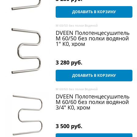
ДОБАВИТЬ В КОРЗИНУ
M 60/50 без полки Водяной
DVEEN Полотенцесушитель
M 60/50 без полки водяной
1" К0, хром
3 280
 руб.
ДОБАВИТЬ В КОРЗИНУ
M 60/60 без полки Водяной
DVEEN Полотенцесушитель
M 60/60 без полки водяной
3/4" К0, хром
3 500
 руб.