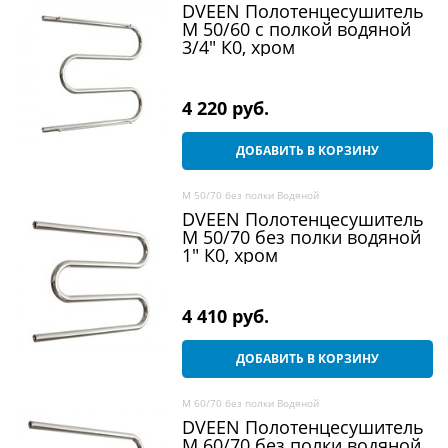
DVEEN Полотенцесушитель
M 50/60 c полкой водяной
3/4" К0, хром
4 220
 руб.
ДОБАВИТЬ В КОРЗИНУ
M 50/70 без полки Водяной
DVEEN Полотенцесушитель
M 50/70 без полки водяной
1" К0, хром
4 410
 руб.
ДОБАВИТЬ В КОРЗИНУ
M 60/70 без полки Водяной
DVEEN Полотенцесушитель
M 60/70 без полки водяной