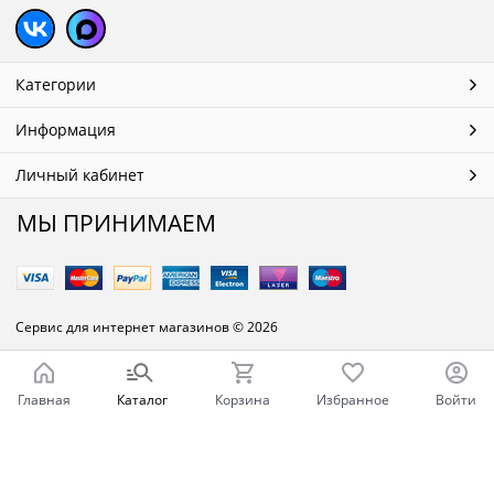
Категории
Информация
Личный кабинет
МЫ ПРИНИМАЕМ
Сервис для интернет магазинов
© 2026
Главная
Каталог
Корзина
Избранное
Войти
Ваш город - Челябинск,
угадали?