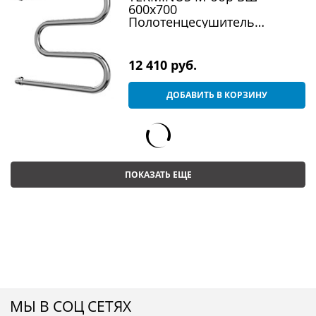
600х700
Полотенцесушитель
водяной, хром
12 410
 руб.
ДОБАВИТЬ В КОРЗИНУ
ПОКАЗАТЬ ЕЩЕ
МЫ В СОЦ СЕТЯХ