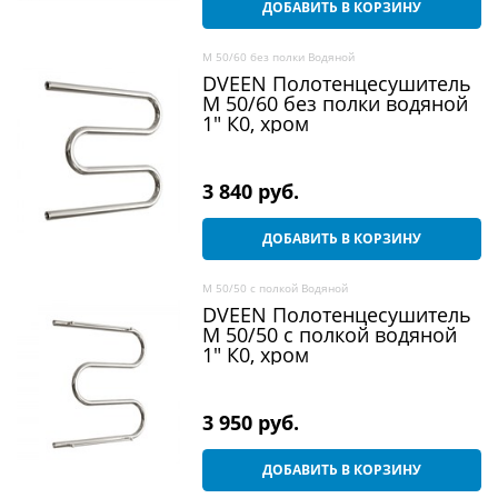
ДОБАВИТЬ В КОРЗИНУ
M 50/60 без полки Водяной
DVEEN Полотенцесушитель
M 50/60 без полки водяной
1" К0, хром
3 840
 руб.
ДОБАВИТЬ В КОРЗИНУ
M 50/50 c полкой Водяной
DVEEN Полотенцесушитель
M 50/50 c полкой водяной
1" К0, хром
3 950
 руб.
ДОБАВИТЬ В КОРЗИНУ