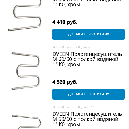
1" К0, хром
4 410
 руб.
ДОБАВИТЬ В КОРЗИНУ
M 60/60 c полкой Водяной
DVEEN Полотенцесушитель
M 60/60 c полкой водяной
1" К0, хром
4 560
 руб.
ДОБАВИТЬ В КОРЗИНУ
M 50/60 c полкой Водяной 1"
DVEEN Полотенцесушитель
M 50/60 c полкой водяной
1" К0, хром