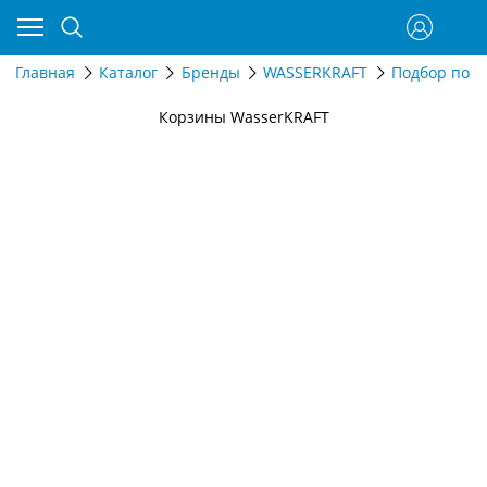
Главная
Каталог
Бренды
WASSERKRAFT
Подбор по 
Корзины WasserKRAFT