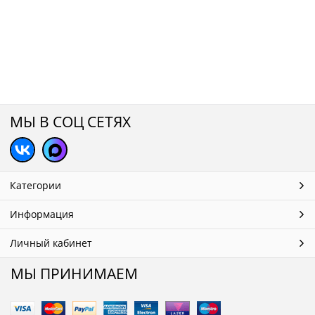
МЫ В СОЦ СЕТЯХ
Категории
Информация
Личный кабинет
МЫ ПРИНИМАЕМ