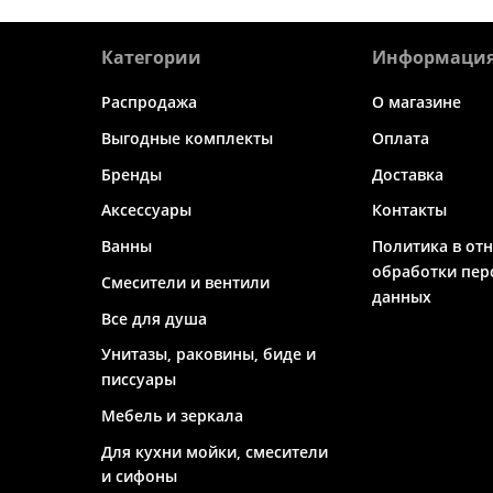
Категории
Информаци
Распродажа
О магазине
Выгодные комплекты
Оплата
Бренды
Доставка
Аксессуары
Контакты
Ванны
Политика в от
обработки пер
Смесители и вентили
данных
Все для душа
Унитазы, раковины, биде и
писсуары
Мебель и зеркала
Для кухни мойки, смесители
и сифоны