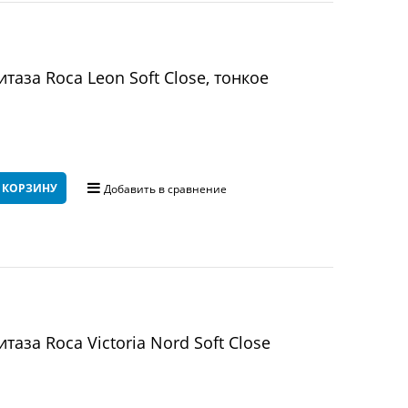
таза Roca Leon Soft Close, тонкое
 КОРЗИНУ
Добавить в сравнение
аза Roca Victoria Nord Soft Close