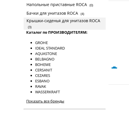
Напольные приставные ROCA
(0)
Бачки для унитазов ROCA
(4)
Крышки-сиденья для унитазов ROCA
(3)
Каталог по ПРОИЗВОДИТЕЛЯМ:
GROHE
IDEAL STANDARD
AQUASTONE
BELBAGNO
BOHEME
CERSANIT
CEZARES
ESBANO
RAVAK
WASSERKRAFT
Показать все бренды