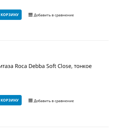
 КОРЗИНУ
Добавить в сравнение
таза Roca Debba Soft Close, тонкое
 КОРЗИНУ
Добавить в сравнение