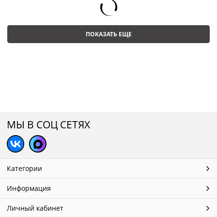
ПОКАЗАТЬ ЕЩЕ
МЫ В СОЦ СЕТЯХ
Категории
Информация
Личный кабинет